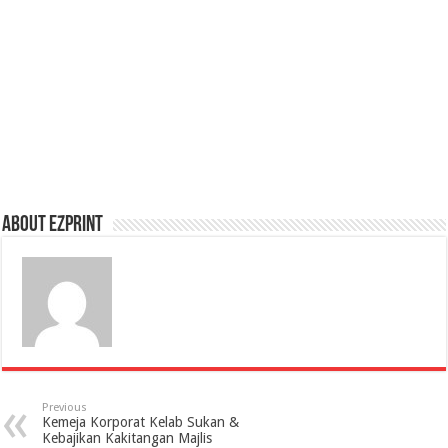
About Ezprint
Previous
Kemeja Korporat Kelab Sukan &
Kebajikan Kakitangan Majlis