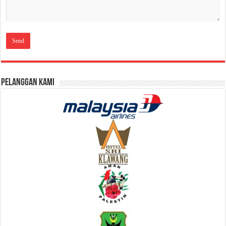
Pelanggan Kami