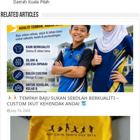
Daerah Kuala Pilah
Related Articles
TEMPAH BAJU SUKAN SEKOLAH BERKUALITI –
CUSTOM IKUT KEHENDAK ANDA!
July 15, 2026