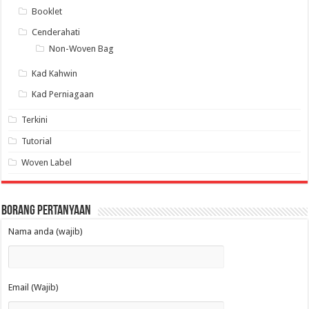
Booklet
Cenderahati
Non-Woven Bag
Kad Kahwin
Kad Perniagaan
Terkini
Tutorial
Woven Label
Borang Pertanyaan
Nama anda (wajib)
Email (Wajib)