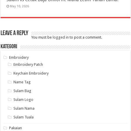
May 10, 2026
Leave a Reply
You must be
logged in
to post a comment.
Kategori
Embroidery
Embroidery Patch
Keychain Embroidery
Name Tag
Sulam Bag
Sulam Logo
Sulam Nama
Sulam Tuala
Pakaian