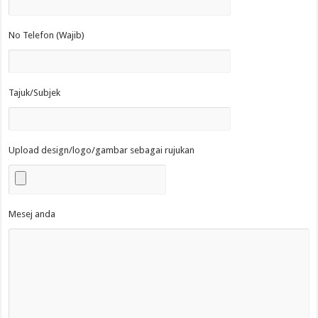
No Telefon (Wajib)
Tajuk/Subjek
Upload design/logo/gambar sebagai rujukan
Mesej anda