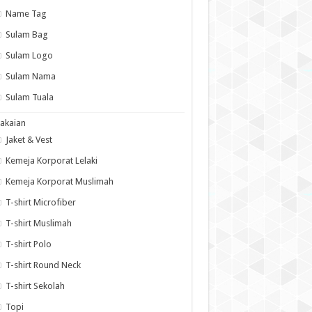
Name Tag
Sulam Bag
Sulam Logo
Sulam Nama
Sulam Tuala
akaian
Jaket & Vest
Kemeja Korporat Lelaki
Kemeja Korporat Muslimah
T-shirt Microfiber
T-shirt Muslimah
T-shirt Polo
T-shirt Round Neck
T-shirt Sekolah
Topi