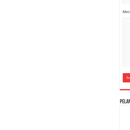
Mes
Pela