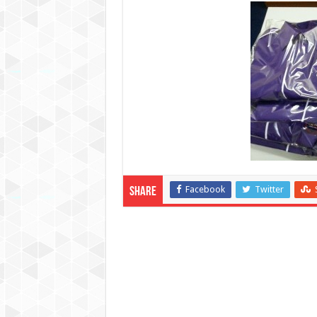
Facebook
Twitter
Share