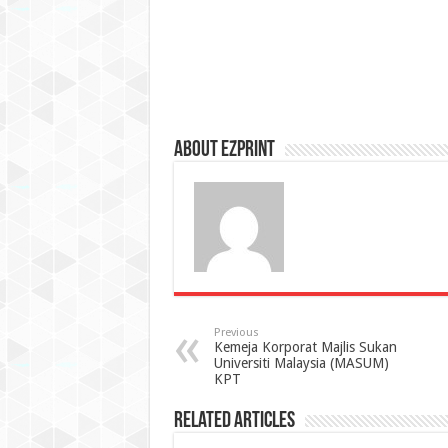
About Ezprint
Previous
Kemeja Korporat Majlis Sukan
Universiti Malaysia (MASUM)
KPT
Related Articles