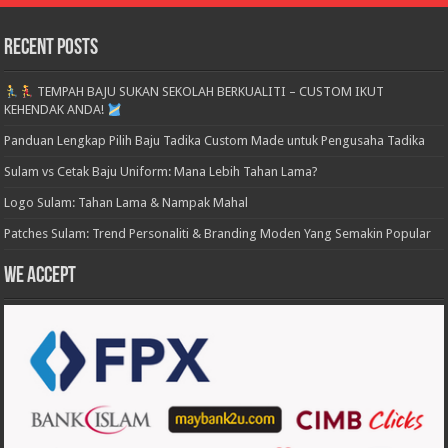
Recent Posts
TEMPAH BAJU SUKAN SEKOLAH BERKUALITI – CUSTOM IKUT
KEHENDAK ANDA!
Panduan Lengkap Pilih Baju Tadika Custom Made untuk Pengusaha Tadika
Sulam vs Cetak Baju Uniform: Mana Lebih Tahan Lama?
Logo Sulam: Tahan Lama & Nampak Mahal
Patches Sulam: Trend Personaliti & Branding Moden Yang Semakin Popular
We accept