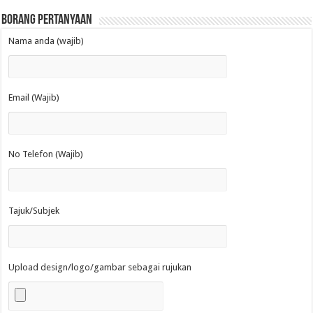
Borang Pertanyaan
Nama anda (wajib)
Email (Wajib)
No Telefon (Wajib)
Tajuk/Subjek
Upload design/logo/gambar sebagai rujukan