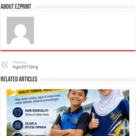
About Ezprint
Previous
logo2017png
Related Articles