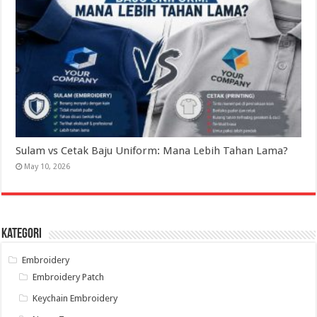
Sulam vs Cetak Baju Uniform: Mana Lebih Tahan Lama?
May 10, 2026
Kategori
Embroidery
Embroidery Patch
Keychain Embroidery