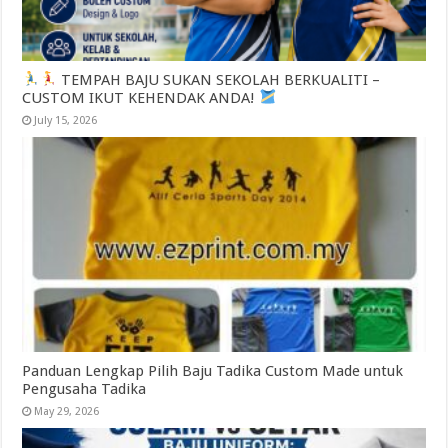
TEMPAH BAJU SUKAN SEKOLAH BERKUALITI –
CUSTOM IKUT KEHENDAK ANDA!
July 15, 2026
Panduan Lengkap Pilih Baju Tadika Custom Made untuk
Pengusaha Tadika
May 29, 2026