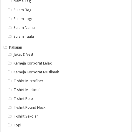
Name Tag
Sulam Bag
Sulam Logo
Sulam Nama
Sulam Tuala
Pakaian
Jaket & Vest
Kemeja Korporat Lelaki
Kemeja Korporat Muslimah
T-shirt Microfiber
T-shirt Muslimah
T-shirt Polo
T-shirt Round Neck
T-shirt Sekolah
Topi