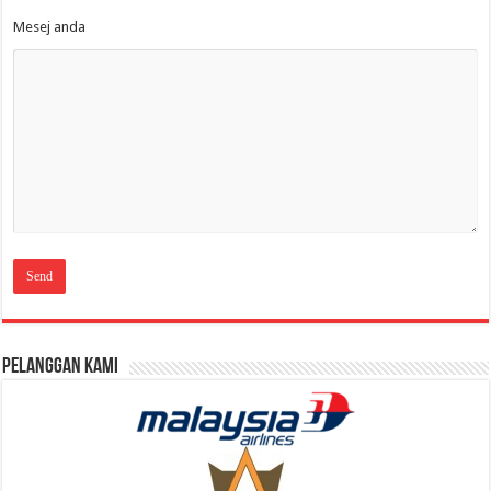
Mesej anda
Pelanggan Kami