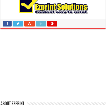
About Ezprint