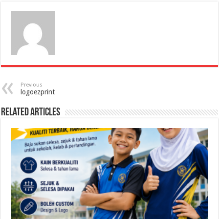
Previous
logoezprint
Related Articles