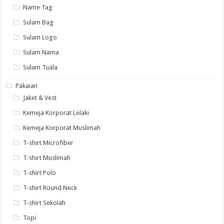
Name Tag
Sulam Bag
Sulam Logo
Sulam Nama
Sulam Tuala
Pakaian
Jaket & Vest
Kemeja Korporat Lelaki
Kemeja Korporat Muslimah
T-shirt Microfiber
T-shirt Muslimah
T-shirt Polo
T-shirt Round Neck
T-shirt Sekolah
Topi