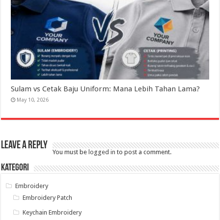
Sulam vs Cetak Baju Uniform: Mana Lebih Tahan Lama?
May 10, 2026
Leave a Reply
You must be
logged in
to post a comment.
Kategori
Embroidery
Embroidery Patch
Keychain Embroidery