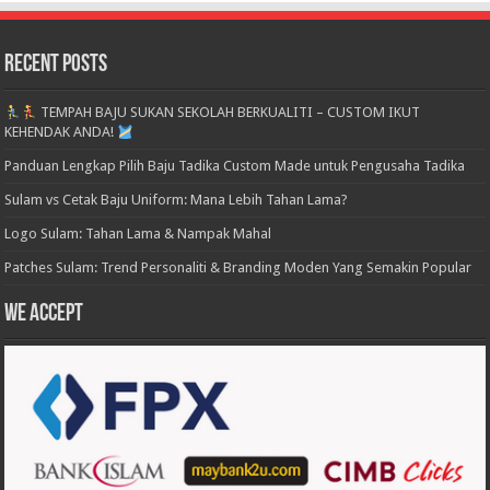
Recent Posts
TEMPAH BAJU SUKAN SEKOLAH BERKUALITI – CUSTOM IKUT
KEHENDAK ANDA!
Panduan Lengkap Pilih Baju Tadika Custom Made untuk Pengusaha Tadika
Sulam vs Cetak Baju Uniform: Mana Lebih Tahan Lama?
Logo Sulam: Tahan Lama & Nampak Mahal
Patches Sulam: Trend Personaliti & Branding Moden Yang Semakin Popular
We accept