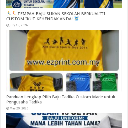
TEMPAH BAJU SUKAN SEKOLAH BERKUALITI –
CUSTOM IKUT KEHENDAK ANDA!
July 15, 2026
Panduan Lengkap Pilih Baju Tadika Custom Made untuk
Pengusaha Tadika
May 29, 2026