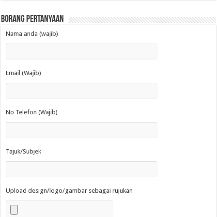
Borang Pertanyaan
Nama anda (wajib)
Email (Wajib)
No Telefon (Wajib)
Tajuk/Subjek
Upload design/logo/gambar sebagai rujukan