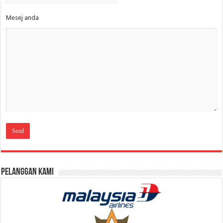
Mesej anda
Pelanggan Kami