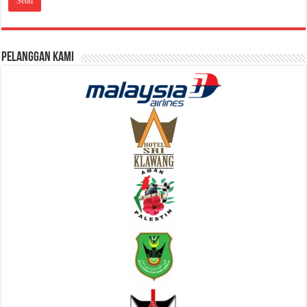
Pelanggan Kami