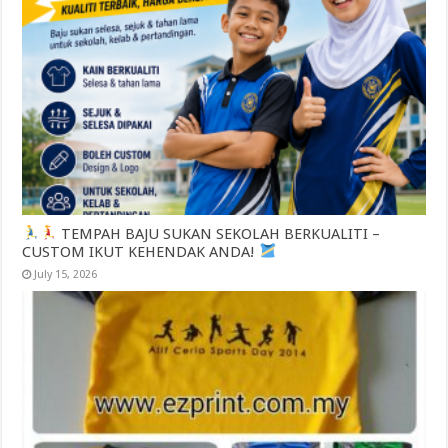
TEMPAH BAJU SUKAN SEKOLAH BERKUALITI –
CUSTOM IKUT KEHENDAK ANDA!
July 15, 2026