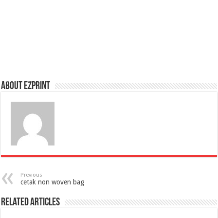
About Ezprint
Previous
cetak non woven bag
Related Articles