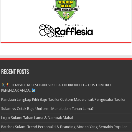
Recent Posts
TEMPAH BAJU SUKAN SEKOLAH BERKUALITI – CUSTOM IKUT
KEHENDAK ANDA!
Panduan Lengkap Pilih Baju Tadika Custom Made untuk Pengusaha Tadika
Sulam vs Cetak Baju Uniform: Mana Lebih Tahan Lama?
Logo Sulam: Tahan Lama & Nampak Mahal
Patches Sulam: Trend Personaliti & Branding Moden Yang Semakin Popular