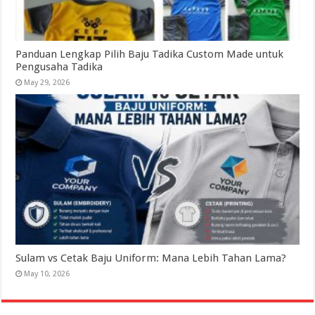
Panduan Lengkap Pilih Baju Tadika Custom Made untuk
Pengusaha Tadika
May 29, 2026
Sulam vs Cetak Baju Uniform: Mana Lebih Tahan Lama?
May 10, 2026