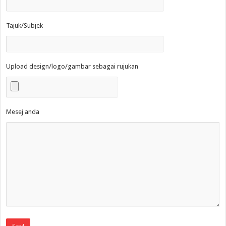
Tajuk/Subjek
Upload design/logo/gambar sebagai rujukan
Mesej anda