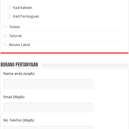
Kad Kahwin
Kad Perniagaan
Terkini
Tutorial
Woven Label
Borang Pertanyaan
Nama anda (wajib)
Email (Wajib)
No Telefon (Wajib)