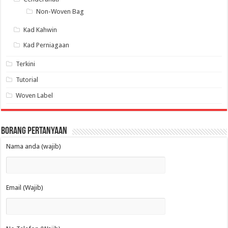
Non-Woven Bag
Kad Kahwin
Kad Perniagaan
Terkini
Tutorial
Woven Label
Borang Pertanyaan
Nama anda (wajib)
Email (Wajib)