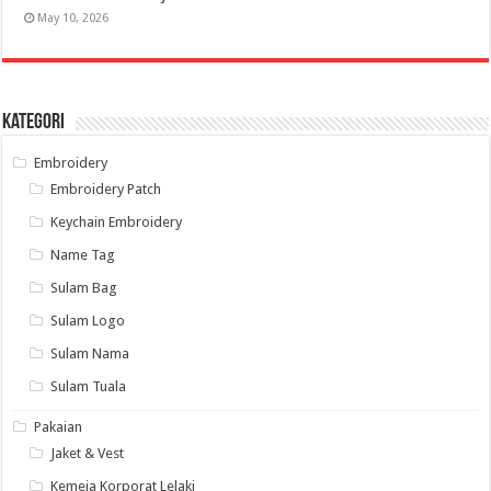
May 10, 2026
Kategori
Embroidery
Embroidery Patch
Keychain Embroidery
Name Tag
Sulam Bag
Sulam Logo
Sulam Nama
Sulam Tuala
Pakaian
Jaket & Vest
Kemeja Korporat Lelaki