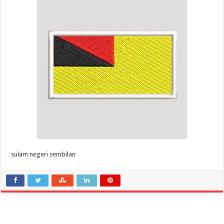
sulam negeri sembilan