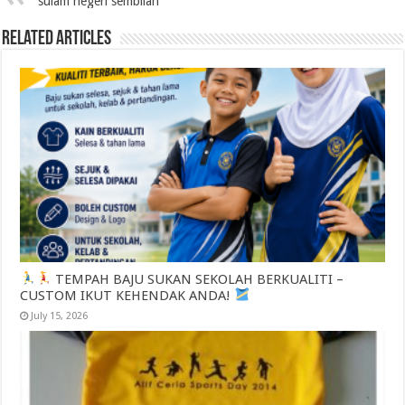
sulam negeri sembilan
Related Articles
TEMPAH BAJU SUKAN SEKOLAH BERKUALITI –
CUSTOM IKUT KEHENDAK ANDA!
July 15, 2026