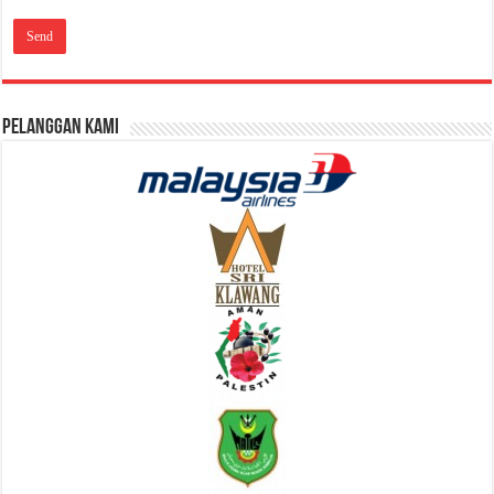
Pelanggan Kami