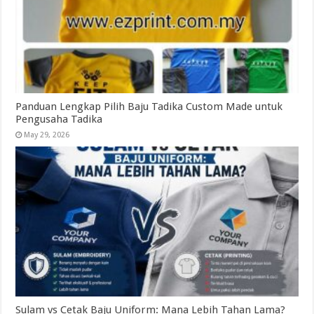
Panduan Lengkap Pilih Baju Tadika Custom Made untuk
Pengusaha Tadika
May 29, 2026
Sulam vs Cetak Baju Uniform: Mana Lebih Tahan Lama?