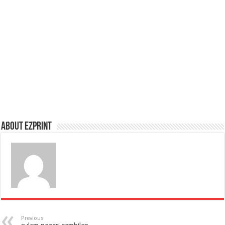
About Ezprint
Previous