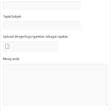
Tajuk/Subjek
Upload design/logo/gambar sebagai rujukan
Mesej anda