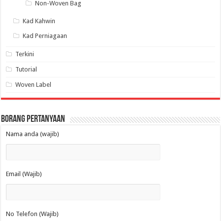
Non-Woven Bag
Kad Kahwin
Kad Perniagaan
Terkini
Tutorial
Woven Label
Borang Pertanyaan
Nama anda (wajib)
Email (Wajib)
No Telefon (Wajib)