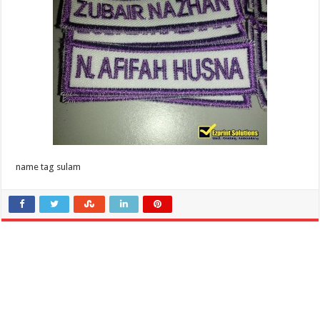
name tag sulam