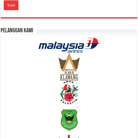
Pelanggan Kami