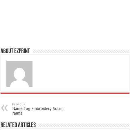
About Ezprint
Previous
Name Tag Embroidery Sulam
Nama
Related Articles