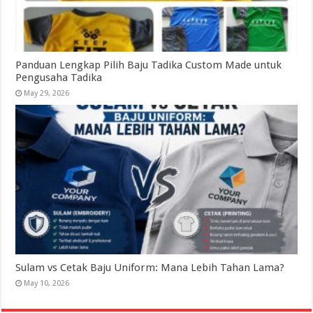
Panduan Lengkap Pilih Baju Tadika Custom Made untuk
Pengusaha Tadika
May 29, 2026
Sulam vs Cetak Baju Uniform: Mana Lebih Tahan Lama?
May 10, 2026