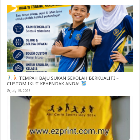
TEMPAH BAJU SUKAN SEKOLAH BERKUALITI –
CUSTOM IKUT KEHENDAK ANDA!
July 15, 2026