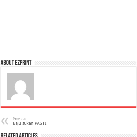
About Ezprint
Previous
Baju sukan PASTI
Related Articles