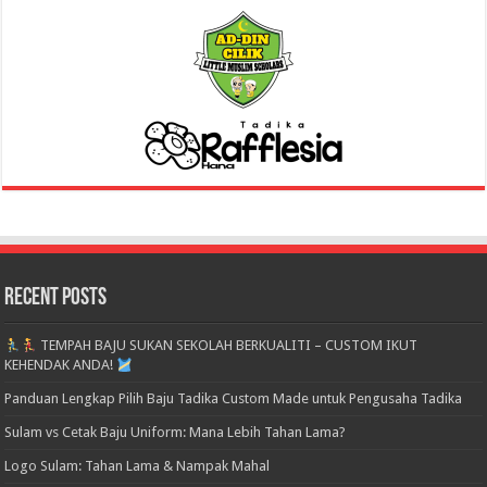
Recent Posts
TEMPAH BAJU SUKAN SEKOLAH BERKUALITI – CUSTOM IKUT
KEHENDAK ANDA!
Panduan Lengkap Pilih Baju Tadika Custom Made untuk Pengusaha Tadika
Sulam vs Cetak Baju Uniform: Mana Lebih Tahan Lama?
Logo Sulam: Tahan Lama & Nampak Mahal