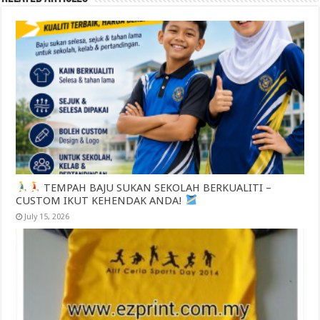
TEMPAH BAJU SUKAN SEKOLAH BERKUALITI –
CUSTOM IKUT KEHENDAK ANDA!
July 15, 2026