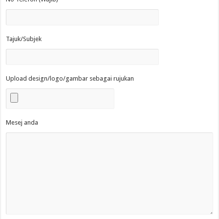
Tajuk/Subjek
Upload design/logo/gambar sebagai rujukan
Mesej anda