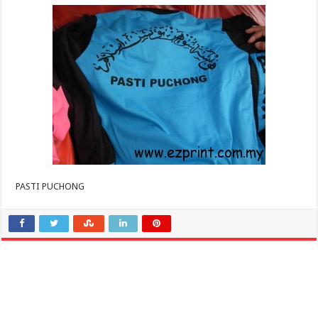
PASTI PUCHONG