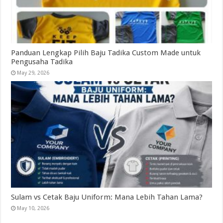
Panduan Lengkap Pilih Baju Tadika Custom Made untuk
Pengusaha Tadika
May 29, 2026
Sulam vs Cetak Baju Uniform: Mana Lebih Tahan Lama?
May 10, 2026