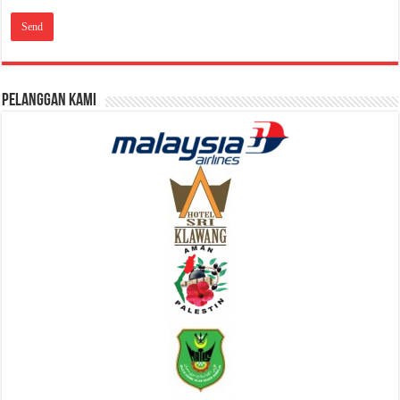
Pelanggan Kami