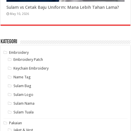
Sulam vs Cetak Baju Uniform: Mana Lebih Tahan Lama?
May 10, 2026
Kategori
Embroidery
Embroidery Patch
Keychain Embroidery
Name Tag
Sulam Bag
Sulam Logo
Sulam Nama
Sulam Tuala
Pakaian
Jaket & Vest