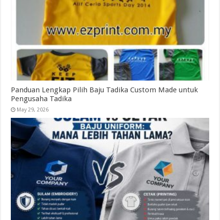
Panduan Lengkap Pilih Baju Tadika Custom Made untuk
Pengusaha Tadika
May 29, 2026