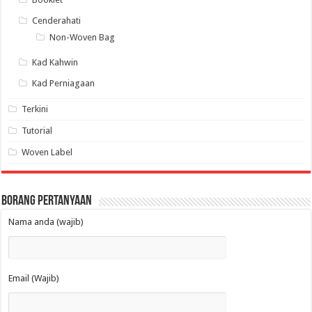
Cenderahati
Non-Woven Bag
Kad Kahwin
Kad Perniagaan
Terkini
Tutorial
Woven Label
Borang Pertanyaan
Nama anda (wajib)
Email (Wajib)