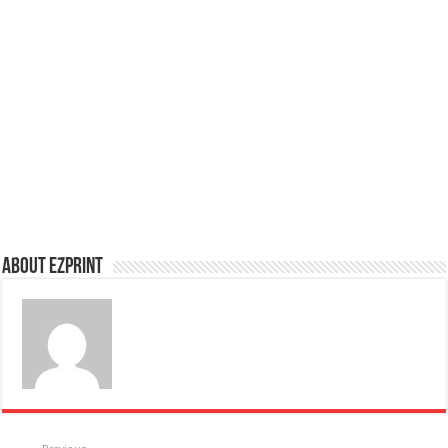
About Ezprint