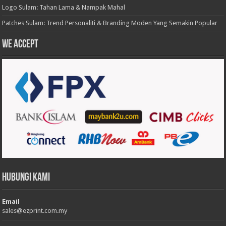
Logo Sulam: Tahan Lama & Nampak Mahal
Patches Sulam: Trend Personaliti & Branding Moden Yang Semakin Popular
We accept
Hubungi Kami
Email
sales@ezprint.com.my