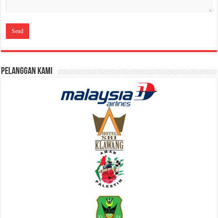
Pelanggan Kami