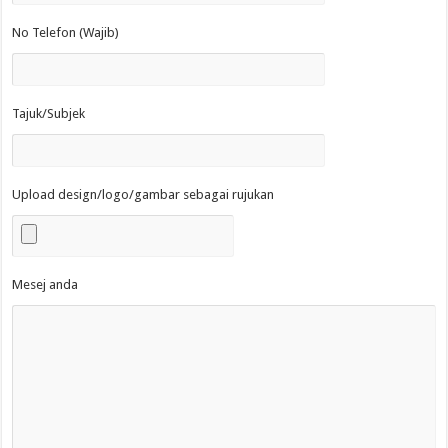
No Telefon (Wajib)
Tajuk/Subjek
Upload design/logo/gambar sebagai rujukan
Mesej anda