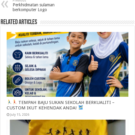
Previous
Perkhidmatan sulaman
berkomputer Logo
Related Articles
TEMPAH BAJU SUKAN SEKOLAH BERKUALITI –
CUSTOM IKUT KEHENDAK ANDA!
July 15, 2026