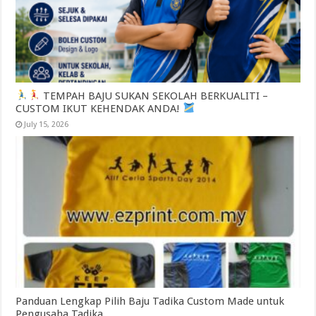
TEMPAH BAJU SUKAN SEKOLAH BERKUALITI –
CUSTOM IKUT KEHENDAK ANDA!
July 15, 2026
Panduan Lengkap Pilih Baju Tadika Custom Made untuk
Pengusaha Tadika