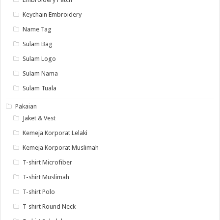
Keychain Embroidery
Name Tag
Sulam Bag
Sulam Logo
Sulam Nama
Sulam Tuala
Pakaian
Jaket & Vest
Kemeja Korporat Lelaki
Kemeja Korporat Muslimah
T-shirt Microfiber
T-shirt Muslimah
T-shirt Polo
T-shirt Round Neck