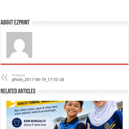
About Ezprint
Previous
photo_2017-08-19_17-53-26
Related Articles