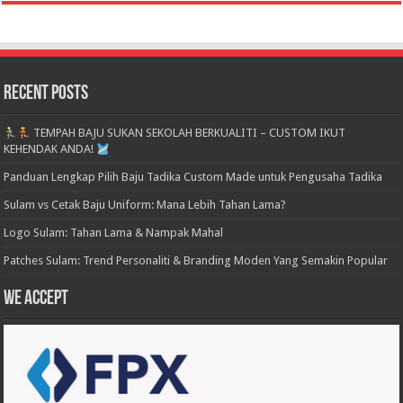
Recent Posts
TEMPAH BAJU SUKAN SEKOLAH BERKUALITI – CUSTOM IKUT
KEHENDAK ANDA!
Panduan Lengkap Pilih Baju Tadika Custom Made untuk Pengusaha Tadika
Sulam vs Cetak Baju Uniform: Mana Lebih Tahan Lama?
Logo Sulam: Tahan Lama & Nampak Mahal
Patches Sulam: Trend Personaliti & Branding Moden Yang Semakin Popular
We accept