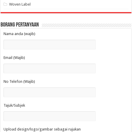
Woven Label
Borang Pertanyaan
Nama anda (wajib)
Email (Wajib)
No Telefon (Wajib)
Tajuk/Subjek
Upload design/logo/gambar sebagai rujukan