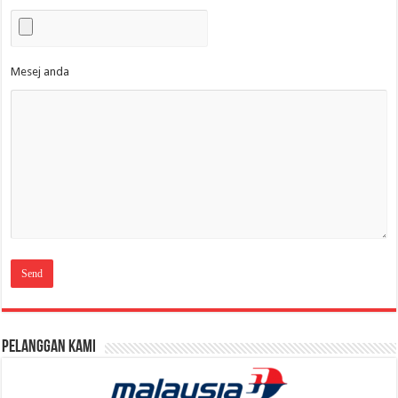
Mesej anda
Pelanggan Kami