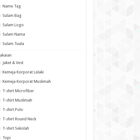
Name Tag
Sulam Bag
Sulam Logo
Sulam Nama
Sulam Tuala
akaian
Jaket & Vest
Kemeja Korporat Lelaki
Kemeja Korporat Muslimah
T-shirt Microfiber
T-shirt Muslimah
T-shirt Polo
T-shirt Round Neck
T-shirt Sekolah
Topi