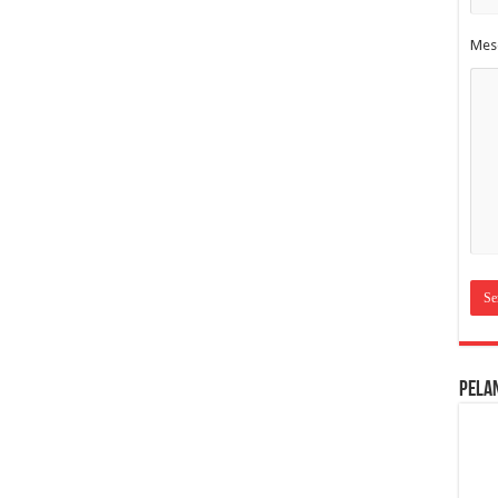
Mes
Pela