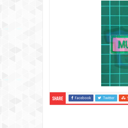
Facebook
Twitter
Share