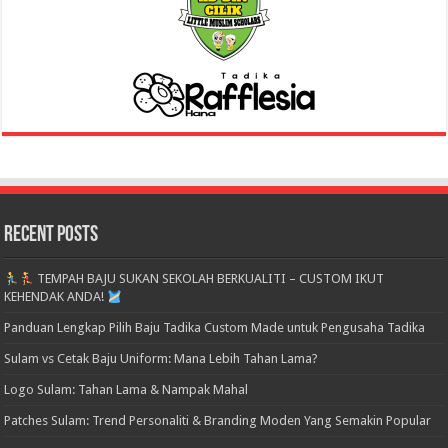
Recent Posts
TEMPAH BAJU SUKAN SEKOLAH BERKUALITI – CUSTOM IKUT
KEHENDAK ANDA!
Panduan Lengkap Pilih Baju Tadika Custom Made untuk Pengusaha Tadika
Sulam vs Cetak Baju Uniform: Mana Lebih Tahan Lama?
Logo Sulam: Tahan Lama & Nampak Mahal
Patches Sulam: Trend Personaliti & Branding Moden Yang Semakin Popular