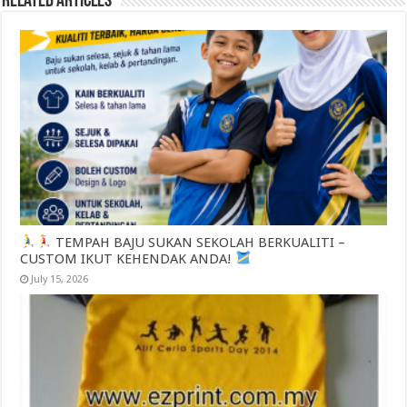
Related Articles
TEMPAH BAJU SUKAN SEKOLAH BERKUALITI –
CUSTOM IKUT KEHENDAK ANDA!
July 15, 2026