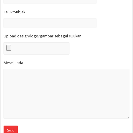
Tajuk/Subjek
Upload design/logo/gambar sebagai rujukan
Mesej anda