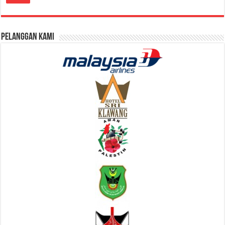
Pelanggan Kami