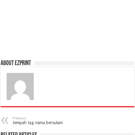
About Ezprint
Previous
tempah tag nama bersulam