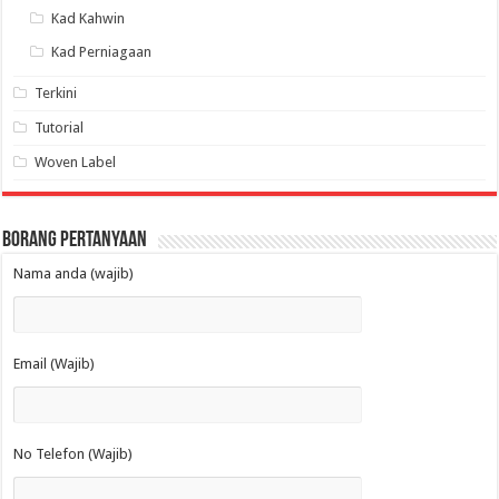
Kad Kahwin
Kad Perniagaan
Terkini
Tutorial
Woven Label
Borang Pertanyaan
Nama anda (wajib)
Email (Wajib)
No Telefon (Wajib)