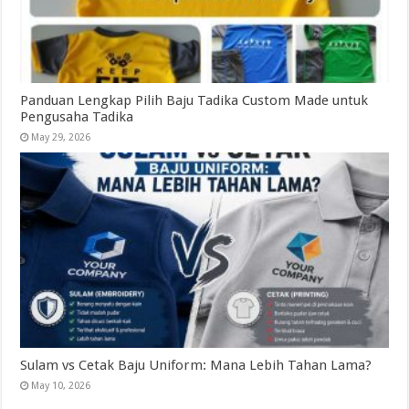
Panduan Lengkap Pilih Baju Tadika Custom Made untuk
Pengusaha Tadika
May 29, 2026
Sulam vs Cetak Baju Uniform: Mana Lebih Tahan Lama?
May 10, 2026