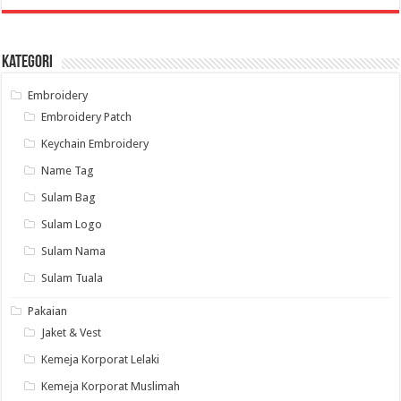
Kategori
Embroidery
Embroidery Patch
Keychain Embroidery
Name Tag
Sulam Bag
Sulam Logo
Sulam Nama
Sulam Tuala
Pakaian
Jaket & Vest
Kemeja Korporat Lelaki
Kemeja Korporat Muslimah