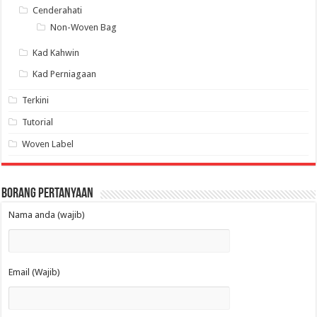
Cenderahati
Non-Woven Bag
Kad Kahwin
Kad Perniagaan
Terkini
Tutorial
Woven Label
Borang Pertanyaan
Nama anda (wajib)
Email (Wajib)