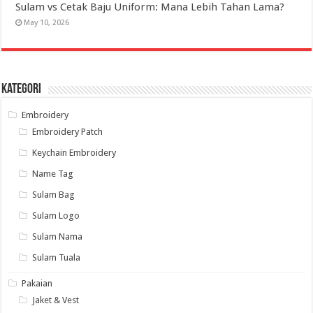
Sulam vs Cetak Baju Uniform: Mana Lebih Tahan Lama?
May 10, 2026
Kategori
Embroidery
Embroidery Patch
Keychain Embroidery
Name Tag
Sulam Bag
Sulam Logo
Sulam Nama
Sulam Tuala
Pakaian
Jaket & Vest