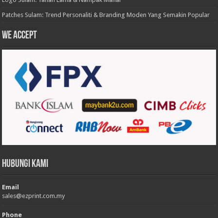
Patches Sulam: Trend Personaliti & Branding Moden Yang Semakin Popular
We accept
Hubungi Kami
Email
sales@ezprint.com.my
Phone