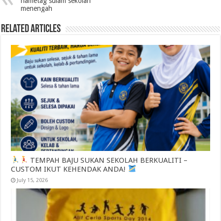
nametag sulam sekolah
menengah
Related Articles
TEMPAH BAJU SUKAN SEKOLAH BERKUALITI –
CUSTOM IKUT KEHENDAK ANDA!
July 15, 2026