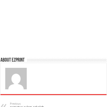
About Ezprint
Previous