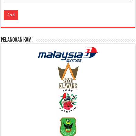
Pelanggan Kami