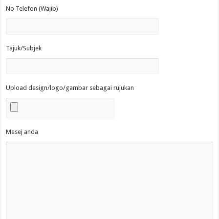
No Telefon (Wajib)
Tajuk/Subjek
Upload design/logo/gambar sebagai rujukan
Mesej anda