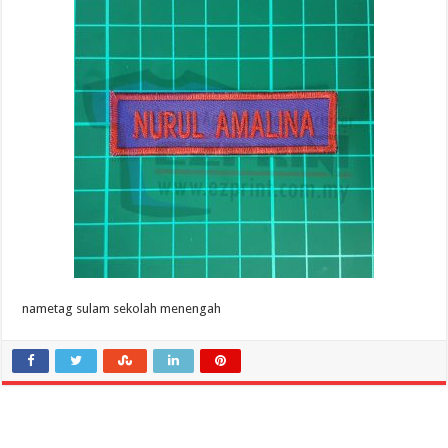
nametag sulam sekolah menengah