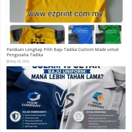
Panduan Lengkap Pilih Baju Tadika Custom Made untuk
Pengusaha Tadika
May 29, 2026