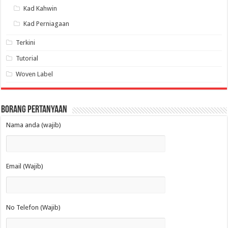
Kad Kahwin
Kad Perniagaan
Terkini
Tutorial
Woven Label
Borang Pertanyaan
Nama anda (wajib)
Email (Wajib)
No Telefon (Wajib)