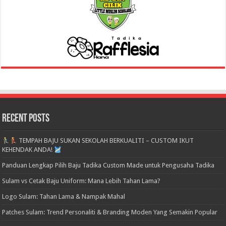
Recent Posts
TEMPAH BAJU SUKAN SEKOLAH BERKUALITI – CUSTOM IKUT
KEHENDAK ANDA!
Panduan Lengkap Pilih Baju Tadika Custom Made untuk Pengusaha Tadika
Sulam vs Cetak Baju Uniform: Mana Lebih Tahan Lama?
Logo Sulam: Tahan Lama & Nampak Mahal
Patches Sulam: Trend Personaliti & Branding Moden Yang Semakin Popular