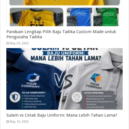
Panduan Lengkap Pilih Baju Tadika Custom Made untuk
Pengusaha Tadika
May 29, 2026
Sulam vs Cetak Baju Uniform: Mana Lebih Tahan Lama?
May 10, 2026