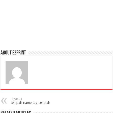
About Ezprint
Previous
tempah name tag sekolah