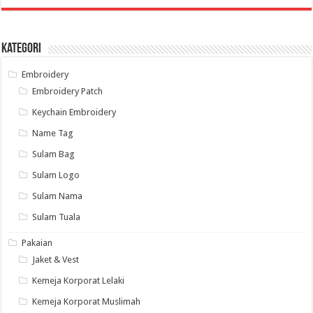
Kategori
Embroidery
Embroidery Patch
Keychain Embroidery
Name Tag
Sulam Bag
Sulam Logo
Sulam Nama
Sulam Tuala
Pakaian
Jaket & Vest
Kemeja Korporat Lelaki
Kemeja Korporat Muslimah