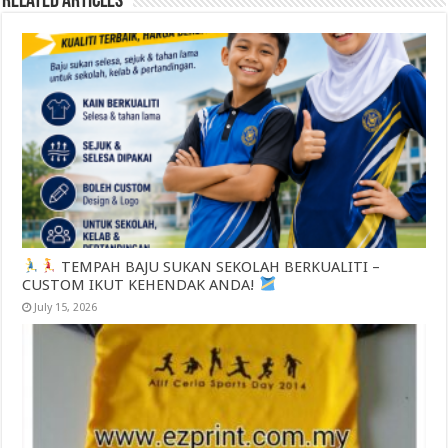
Related Articles
TEMPAH BAJU SUKAN SEKOLAH BERKUALITI –
CUSTOM IKUT KEHENDAK ANDA!
July 15, 2026