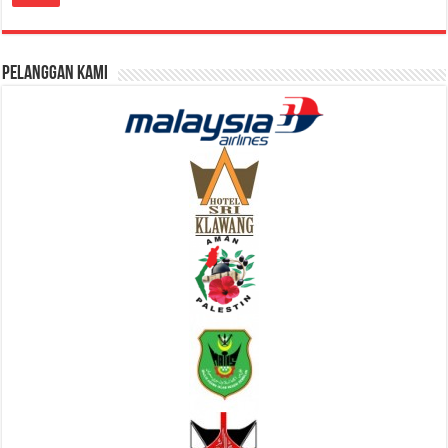
Pelanggan Kami