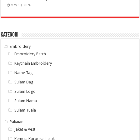
May 10, 2026
Kategori
Embroidery
Embroidery Patch
Keychain Embroidery
Name Tag
Sulam Bag
Sulam Logo
Sulam Nama
Sulam Tuala
Pakaian
Jaket & Vest
Kemeja Korporat Lelaki