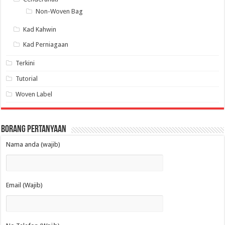
Non-Woven Bag
Kad Kahwin
Kad Perniagaan
Terkini
Tutorial
Woven Label
Borang Pertanyaan
Nama anda (wajib)
Email (Wajib)