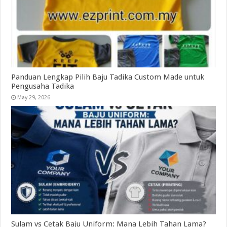
Panduan Lengkap Pilih Baju Tadika Custom Made untuk
Pengusaha Tadika
May 29, 2026
Sulam vs Cetak Baju Uniform: Mana Lebih Tahan Lama?