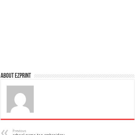
About Ezprint
Previous