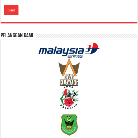
Pelanggan Kami