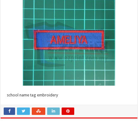
school name tag embroidery