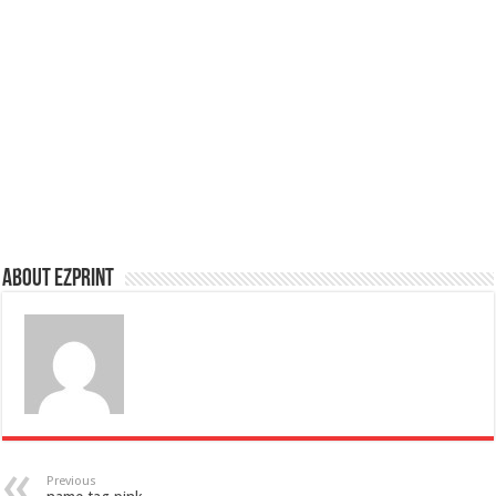
About Ezprint
Previous