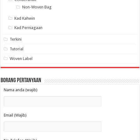
Non-Woven Bag
Kad Kahwin
Kad Perniagaan
Terkini
Tutorial
Woven Label
Borang Pertanyaan
Nama anda (wajib)
Email (Wajib)