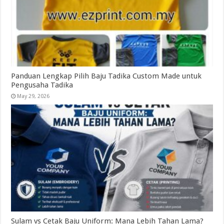
Panduan Lengkap Pilih Baju Tadika Custom Made untuk
Pengusaha Tadika
May 29, 2026
Sulam vs Cetak Baju Uniform: Mana Lebih Tahan Lama?