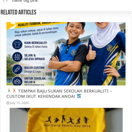
name tag pink
Related Articles
TEMPAH BAJU SUKAN SEKOLAH BERKUALITI –
CUSTOM IKUT KEHENDAK ANDA!
July 15, 2026