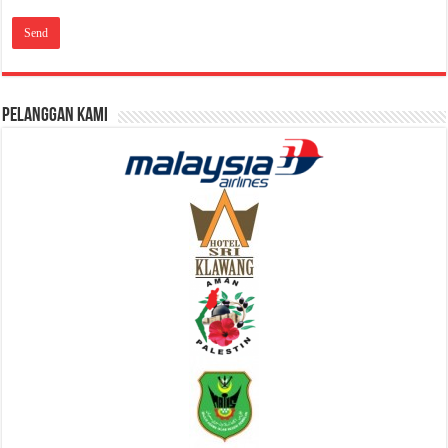
Pelanggan Kami