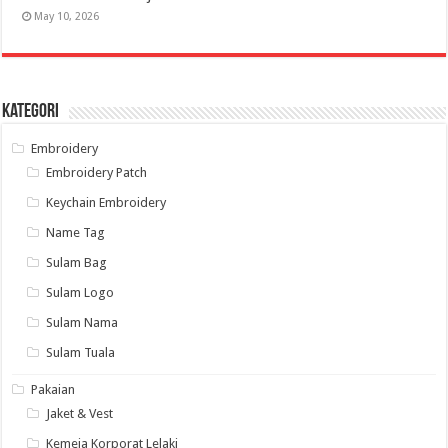
May 10, 2026
Kategori
Embroidery
Embroidery Patch
Keychain Embroidery
Name Tag
Sulam Bag
Sulam Logo
Sulam Nama
Sulam Tuala
Pakaian
Jaket & Vest
Kemeja Korporat Lelaki