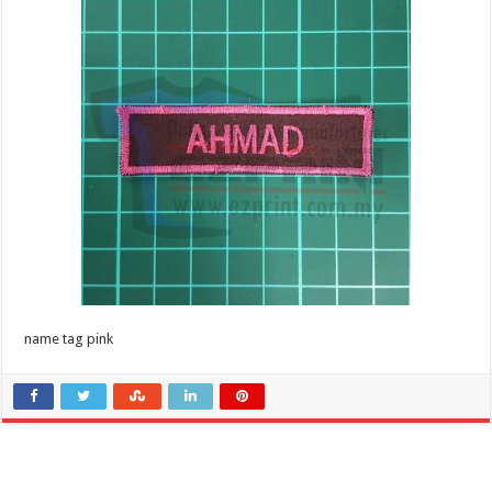
name tag pink