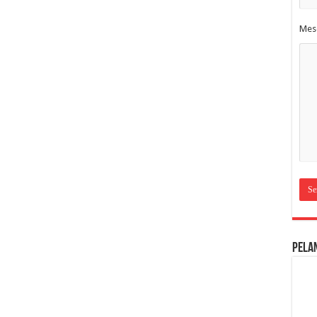
Mes
Pela