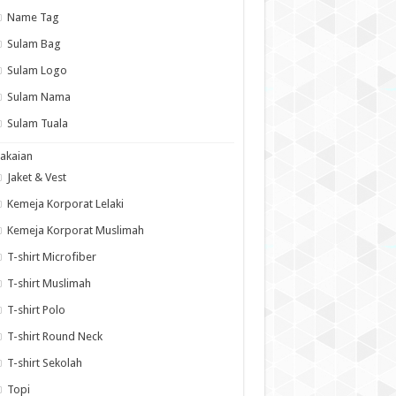
Name Tag
Sulam Bag
Sulam Logo
Sulam Nama
Sulam Tuala
akaian
Jaket & Vest
Kemeja Korporat Lelaki
Kemeja Korporat Muslimah
T-shirt Microfiber
T-shirt Muslimah
T-shirt Polo
T-shirt Round Neck
T-shirt Sekolah
Topi