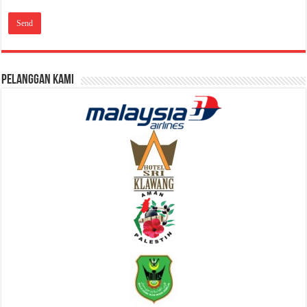
Pelanggan Kami