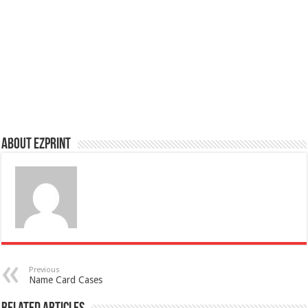
About Ezprint
Previous
Name Card Cases