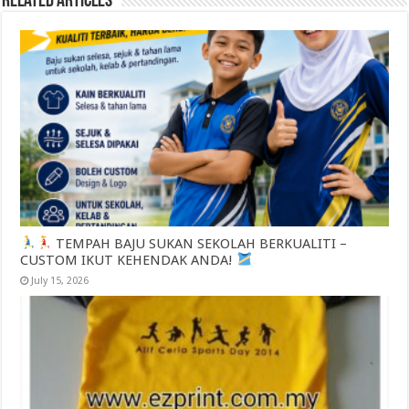
Related Articles
TEMPAH BAJU SUKAN SEKOLAH BERKUALITI –
CUSTOM IKUT KEHENDAK ANDA!
July 15, 2026