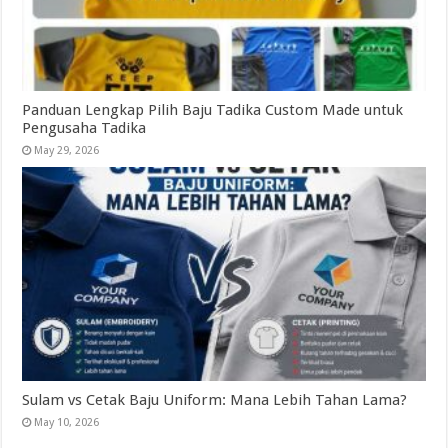
Panduan Lengkap Pilih Baju Tadika Custom Made untuk
Pengusaha Tadika
May 29, 2026
Sulam vs Cetak Baju Uniform: Mana Lebih Tahan Lama?
May 10, 2026