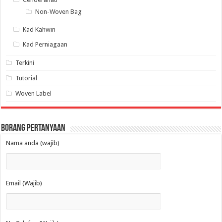
Non-Woven Bag
Kad Kahwin
Kad Perniagaan
Terkini
Tutorial
Woven Label
Borang Pertanyaan
Nama anda (wajib)
Email (Wajib)