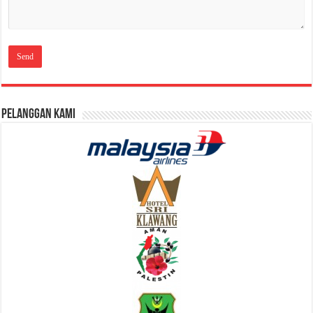
Pelanggan Kami