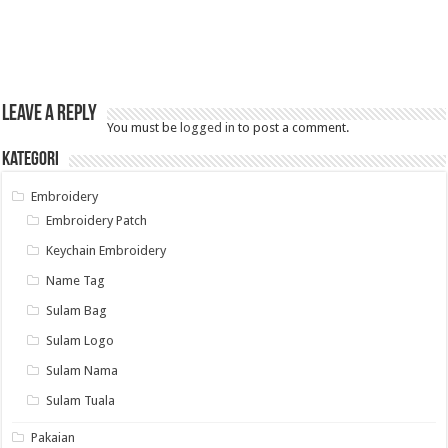
Leave a Reply
You must be
logged in
to post a comment.
Kategori
Embroidery
Embroidery Patch
Keychain Embroidery
Name Tag
Sulam Bag
Sulam Logo
Sulam Nama
Sulam Tuala
Pakaian