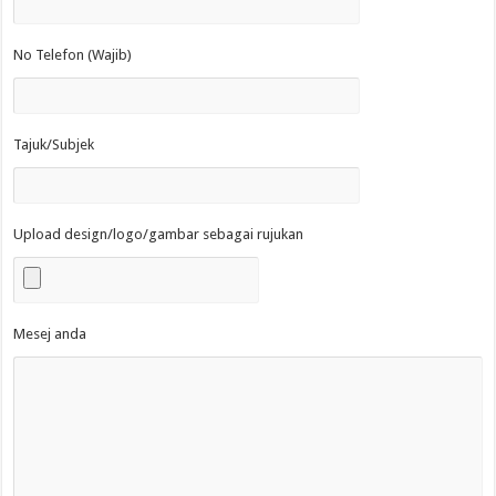
No Telefon (Wajib)
Tajuk/Subjek
Upload design/logo/gambar sebagai rujukan
Mesej anda