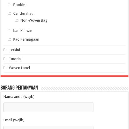
Booklet
Cenderahati
Non-Woven Bag
Kad Kahwin
Kad Perniagaan
Terkini
Tutorial
Woven Label
Borang Pertanyaan
Nama anda (wajib)
Email (Wajib)