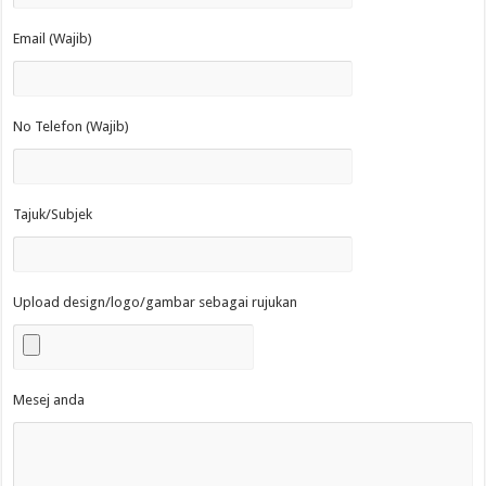
Email (Wajib)
No Telefon (Wajib)
Tajuk/Subjek
Upload design/logo/gambar sebagai rujukan
Mesej anda