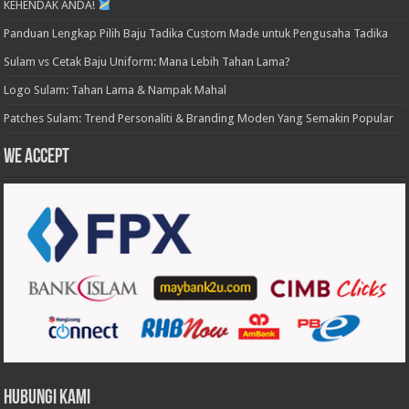
KEHENDAK ANDA!
Panduan Lengkap Pilih Baju Tadika Custom Made untuk Pengusaha Tadika
Sulam vs Cetak Baju Uniform: Mana Lebih Tahan Lama?
Logo Sulam: Tahan Lama & Nampak Mahal
Patches Sulam: Trend Personaliti & Branding Moden Yang Semakin Popular
We accept
Hubungi Kami