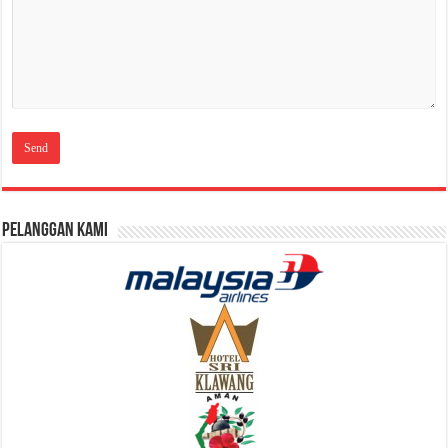
Pelanggan Kami