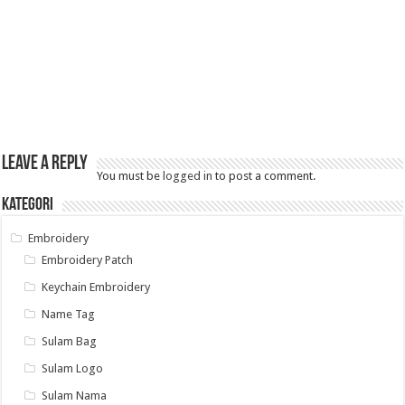
Leave a Reply
You must be
logged in
to post a comment.
Kategori
Embroidery
Embroidery Patch
Keychain Embroidery
Name Tag
Sulam Bag
Sulam Logo
Sulam Nama