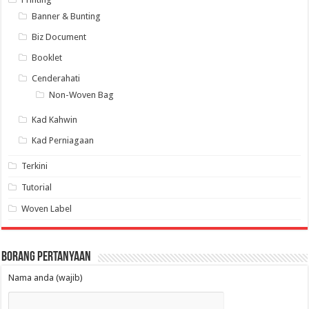
Banner & Bunting
Biz Document
Booklet
Cenderahati
Non-Woven Bag
Kad Kahwin
Kad Perniagaan
Terkini
Tutorial
Woven Label
Borang Pertanyaan
Nama anda (wajib)