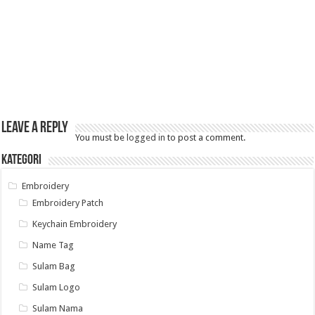
Leave a Reply
You must be
logged in
to post a comment.
Kategori
Embroidery
Embroidery Patch
Keychain Embroidery
Name Tag
Sulam Bag
Sulam Logo
Sulam Nama