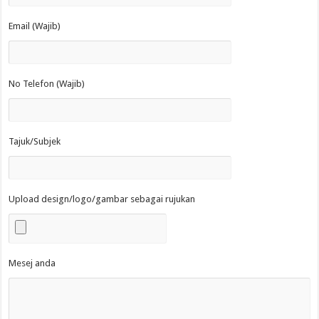
Email (Wajib)
No Telefon (Wajib)
Tajuk/Subjek
Upload design/logo/gambar sebagai rujukan
Mesej anda