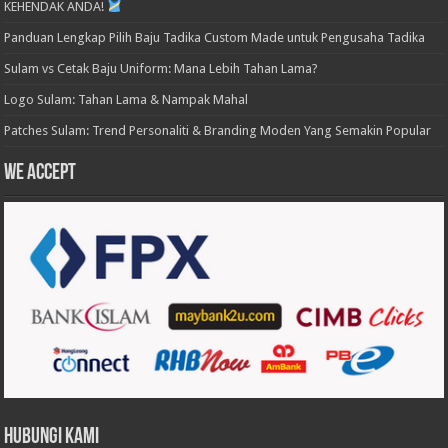
KEHENDAK ANDA!
Panduan Lengkap Pilih Baju Tadika Custom Made untuk Pengusaha Tadika
Sulam vs Cetak Baju Uniform: Mana Lebih Tahan Lama?
Logo Sulam: Tahan Lama & Nampak Mahal
Patches Sulam: Trend Personaliti & Branding Moden Yang Semakin Popular
We accept
Hubungi Kami