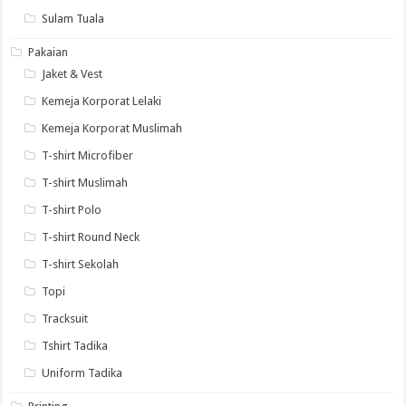
Sulam Tuala
Pakaian
Jaket & Vest
Kemeja Korporat Lelaki
Kemeja Korporat Muslimah
T-shirt Microfiber
T-shirt Muslimah
T-shirt Polo
T-shirt Round Neck
T-shirt Sekolah
Topi
Tracksuit
Tshirt Tadika
Uniform Tadika