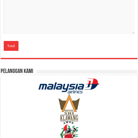
Pelanggan Kami