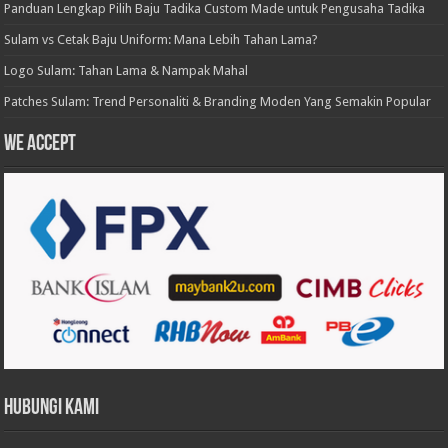
Panduan Lengkap Pilih Baju Tadika Custom Made untuk Pengusaha Tadika
Sulam vs Cetak Baju Uniform: Mana Lebih Tahan Lama?
Logo Sulam: Tahan Lama & Nampak Mahal
Patches Sulam: Trend Personaliti & Branding Moden Yang Semakin Popular
We accept
Hubungi Kami