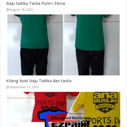
Baju tadika Taska Puteri Elena
August 18, 2023
Kilang buat baju Tadika dan taska
September 13, 2020