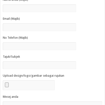
Email (Wajib)
No Telefon (Wajib)
Tajuk/Subjek
Upload design/logo/gambar sebagai rujukan
Mesej anda