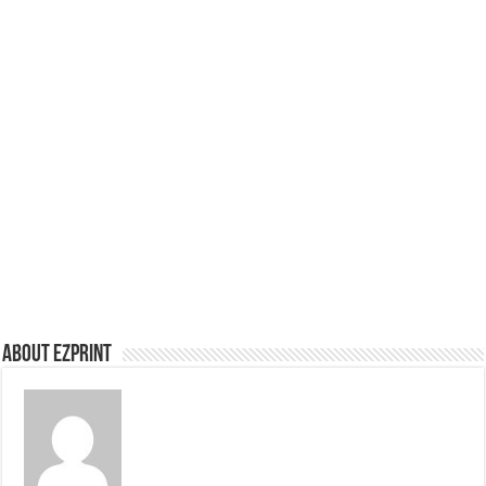
About Ezprint