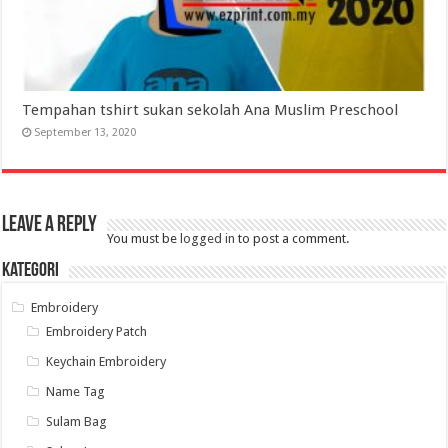
Tempahan tshirt sukan sekolah Ana Muslim Preschool
September 13, 2020
Leave a Reply
You must be
logged in
to post a comment.
Kategori
Embroidery
Embroidery Patch
Keychain Embroidery
Name Tag
Sulam Bag