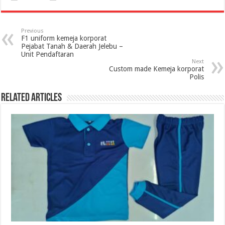
Previous
F1 uniform kemeja korporat
Pejabat Tanah & Daerah Jelebu –
Unit Pendaftaran
Next
Custom made Kemeja korporat
Polis
Related Articles