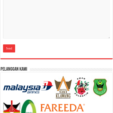
Pelanggan Kami