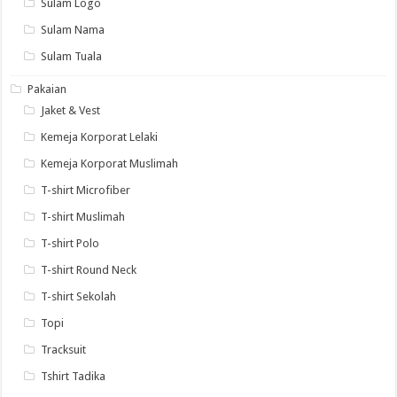
Sulam Logo
Sulam Nama
Sulam Tuala
Pakaian
Jaket & Vest
Kemeja Korporat Lelaki
Kemeja Korporat Muslimah
T-shirt Microfiber
T-shirt Muslimah
T-shirt Polo
T-shirt Round Neck
T-shirt Sekolah
Topi
Tracksuit
Tshirt Tadika