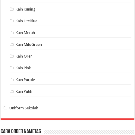
Kain Kuning
Kain LiteBlue
Kain Merah
Kain MiloGreen
Kain Oren
Kain Pink
Kain Purple
Kain Putih
Uniform Sekolah
Cara Order NameTag