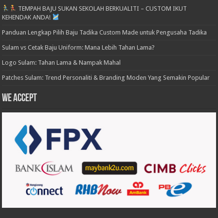
TEMPAH BAJU SUKAN SEKOLAH BERKUALITI – CUSTOM IKUT
KEHENDAK ANDA!
Panduan Lengkap Pilih Baju Tadika Custom Made untuk Pengusaha Tadika
Sulam vs Cetak Baju Uniform: Mana Lebih Tahan Lama?
Logo Sulam: Tahan Lama & Nampak Mahal
Patches Sulam: Trend Personaliti & Branding Moden Yang Semakin Popular
We accept