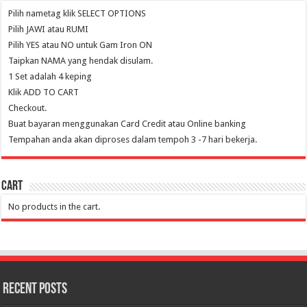
Pilih nametag klik SELECT OPTIONS
Pilih JAWI atau RUMI
Pilih YES atau NO untuk Gam Iron ON
Taipkan NAMA yang hendak disulam.
1 Set adalah 4 keping
Klik ADD TO CART
Checkout.
Buat bayaran menggunakan Card Credit atau Online banking
Tempahan anda akan diproses dalam tempoh 3 -7 hari bekerja.
Cart
No products in the cart.
Recent Posts