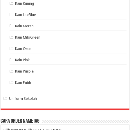
Kain Kuning
Kain LiteBlue
Kain Merah
Kain MiloGreen
Kain Oren
Kain Pink
Kain Purple
Kain Putih
Uniform Sekolah
Cara Order NameTag