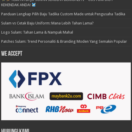
KEHENDAK ANDA!
Panduan Lengkap Pilih Baju Tadika Custom Made untuk Pengusaha Tadika
Sulam vs Cetak Baju Uniform: Mana Lebih Tahan Lama?
Logo Sulam: Tahan Lama & Nampak Mahal
Patches Sulam: Trend Personaliti & Branding Moden Yang Semakin Popular
We accept
Hubungi Kami