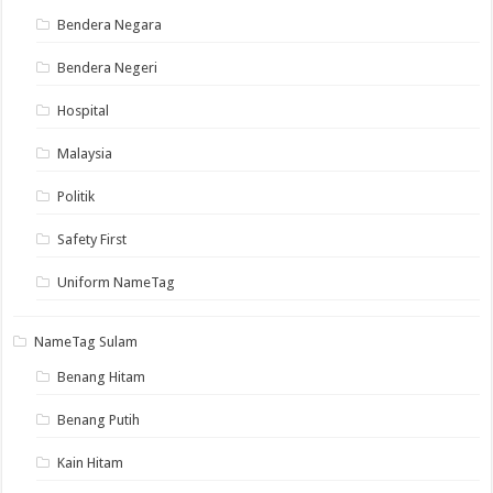
Bendera Negara
Bendera Negeri
Hospital
Malaysia
Politik
Safety First
Uniform NameTag
NameTag Sulam
Benang Hitam
Benang Putih
Kain Hitam