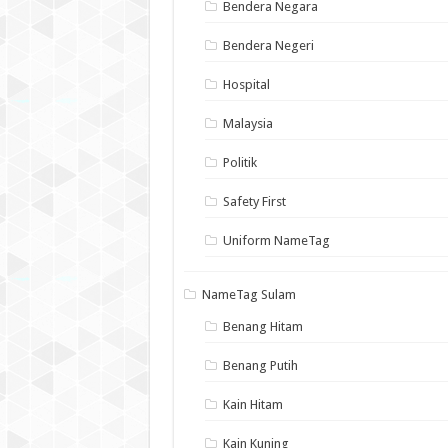
Bendera Negara
Bendera Negeri
Hospital
Malaysia
Politik
Safety First
Uniform NameTag
NameTag Sulam
Benang Hitam
Benang Putih
Kain Hitam
Kain Kuning