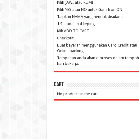
Pilih JAWI atau RUMI
Pilih YES atau NO untuk Gam Iron ON
Taipkan NAMA yang hendak disulam.
1 Set adalah 4 keping
Klik ADD TO CART
Checkout.
Buat bayaran menggunakan Card Credit atau
Online banking
Tempahan anda akan diproses dalam tempoh 
hari bekerja.
Cart
No products in the cart.