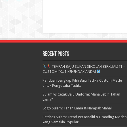
Recent Posts
TEMPAH BAJU SUKAN SEKOLAH BERKUALITI –
CUSTOM IKUT KEHENDAK ANDA!
Panduan Lengkap Pilih Baju Tadika Custom Made
untuk Pengusaha Tadika
Sulam vs Cetak Baju Uniform: Mana Lebih Tahan
Lama?
Logo Sulam: Tahan Lama & Nampak Mahal
Patches Sulam: Trend Personaliti & Branding Moden
Yang Semakin Popular