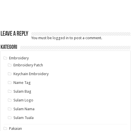
Leave a Reply
You must be
logged in
to post a comment.
Kategori
Embroidery
Embroidery Patch
Keychain Embroidery
Name Tag
Sulam Bag
Sulam Logo
Sulam Nama
Sulam Tuala
Pakaian