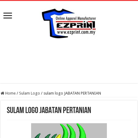
Home
/
Sulam Logo
/
sulam logo JABATAN PERTANIAN
sulam logo JABATAN PERTANIAN