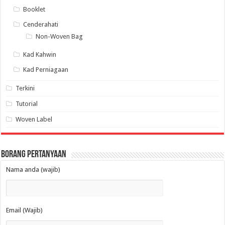
Booklet
Cenderahati
Non-Woven Bag
Kad Kahwin
Kad Perniagaan
Terkini
Tutorial
Woven Label
Borang Pertanyaan
Nama anda (wajib)
Email (Wajib)