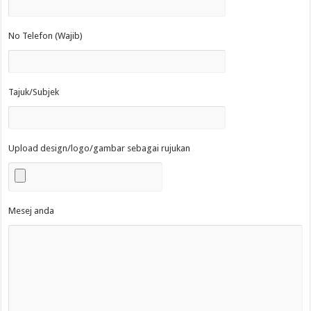
No Telefon (Wajib)
Tajuk/Subjek
Upload design/logo/gambar sebagai rujukan
Mesej anda