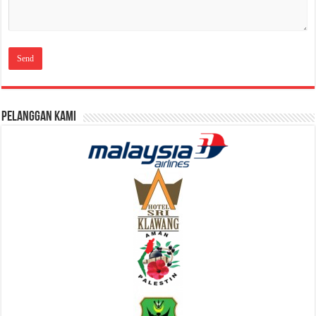
Pelanggan Kami