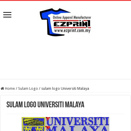
Home
/
Sulam Logo
/
sulam logo Universiti Malaya
sulam logo Universiti Malaya