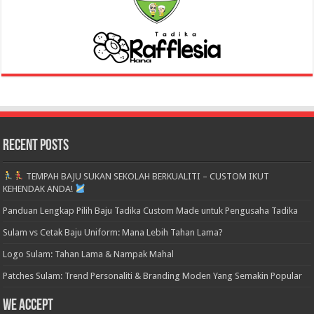
Recent Posts
TEMPAH BAJU SUKAN SEKOLAH BERKUALITI – CUSTOM IKUT
KEHENDAK ANDA!
Panduan Lengkap Pilih Baju Tadika Custom Made untuk Pengusaha Tadika
Sulam vs Cetak Baju Uniform: Mana Lebih Tahan Lama?
Logo Sulam: Tahan Lama & Nampak Mahal
Patches Sulam: Trend Personaliti & Branding Moden Yang Semakin Popular
We accept