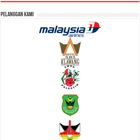
Pelanggan Kami