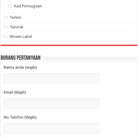
Kad Perniagaan
Terkini
Tutorial
Woven Label
Borang Pertanyaan
Nama anda (wajib)
Email (Wajib)
No Telefon (Wajib)