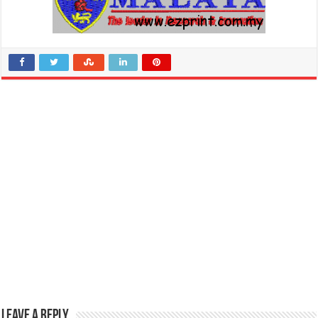
Leave a Reply