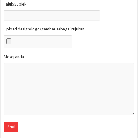
Tajuk/Subjek
Upload design/logo/gambar sebagai rujukan
Mesej anda