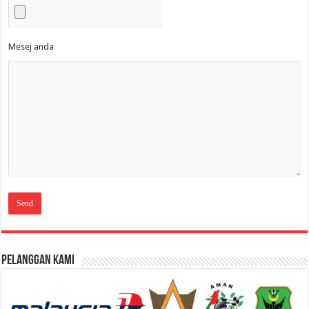
Mesej anda
Pelanggan Kami