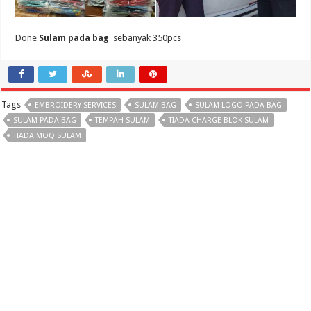
Done
Sulam pada bag
sebanyak 350pcs
Tags
EMBROIDERY SERVICES
SULAM BAG
SULAM LOGO PADA BAG
SULAM PADA BAG
TEMPAH SULAM
TIADA CHARGE BLOK SULAM
TIADA MOQ SULAM