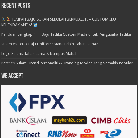
Recent Posts
TEMPAH BAJU SUKAN SEKOLAH BERKUALITI – CUSTOM IKUT
KEHENDAK ANDA!
Panduan Lengkap Pilih Baju Tadika Custom Made untuk Pengusaha Tadika
Sulam vs Cetak Baju Uniform: Mana Lebih Tahan Lama?
Logo Sulam: Tahan Lama & Nampak Mahal
Patches Sulam: Trend Personaliti & Branding Moden Yang Semakin Popular
We accept