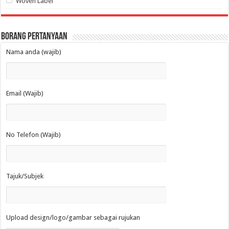
Woven Label
Borang Pertanyaan
Nama anda (wajib)
Email (Wajib)
No Telefon (Wajib)
Tajuk/Subjek
Upload design/logo/gambar sebagai rujukan