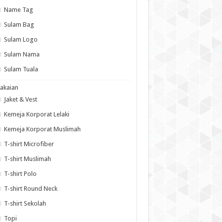
Name Tag
Sulam Bag
Sulam Logo
Sulam Nama
Sulam Tuala
akaian
Jaket & Vest
Kemeja Korporat Lelaki
Kemeja Korporat Muslimah
T-shirt Microfiber
T-shirt Muslimah
T-shirt Polo
T-shirt Round Neck
T-shirt Sekolah
Topi