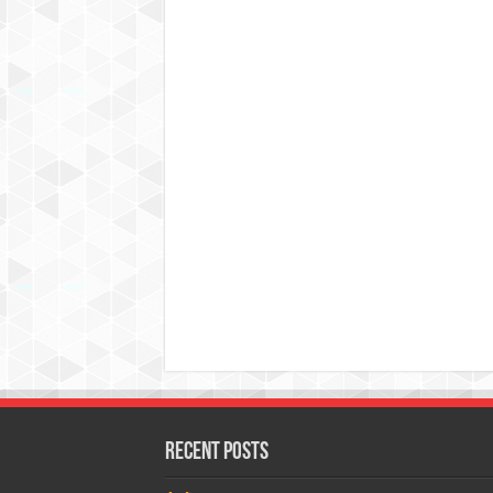
Recent Posts