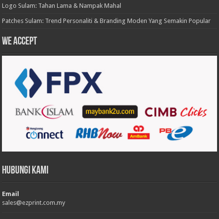
Logo Sulam: Tahan Lama & Nampak Mahal
Patches Sulam: Trend Personaliti & Branding Moden Yang Semakin Popular
We accept
Hubungi Kami
Email
sales@ezprint.com.my