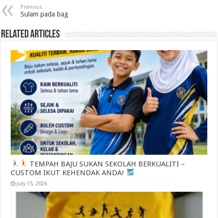
Previous
Sulam pada bag
Related Articles
TEMPAH BAJU SUKAN SEKOLAH BERKUALITI –
CUSTOM IKUT KEHENDAK ANDA!
July 15, 2026