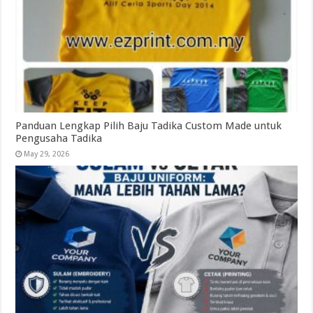
Panduan Lengkap Pilih Baju Tadika Custom Made untuk
Pengusaha Tadika
May 29, 2026