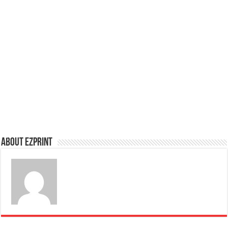
About Ezprint