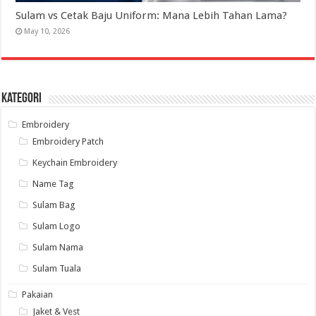
Sulam vs Cetak Baju Uniform: Mana Lebih Tahan Lama?
May 10, 2026
Kategori
Embroidery
Embroidery Patch
Keychain Embroidery
Name Tag
Sulam Bag
Sulam Logo
Sulam Nama
Sulam Tuala
Pakaian
Jaket & Vest