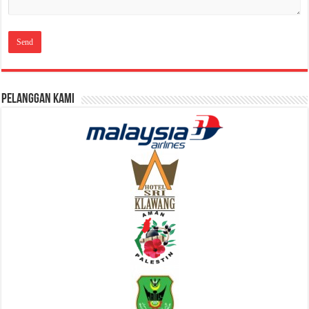
Pelanggan Kami