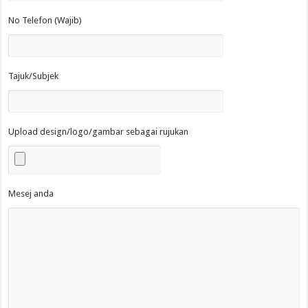
No Telefon (Wajib)
Tajuk/Subjek
Upload design/logo/gambar sebagai rujukan
Mesej anda