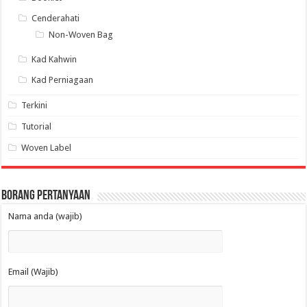
Cenderahati
Non-Woven Bag
Kad Kahwin
Kad Perniagaan
Terkini
Tutorial
Woven Label
Borang Pertanyaan
Nama anda (wajib)
Email (Wajib)