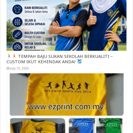
TEMPAH BAJU SUKAN SEKOLAH BERKUALITI –
CUSTOM IKUT KEHENDAK ANDA!
July 15, 2026