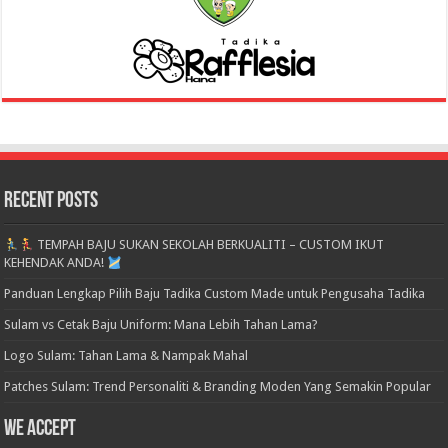
Recent Posts
TEMPAH BAJU SUKAN SEKOLAH BERKUALITI – CUSTOM IKUT
KEHENDAK ANDA!
Panduan Lengkap Pilih Baju Tadika Custom Made untuk Pengusaha Tadika
Sulam vs Cetak Baju Uniform: Mana Lebih Tahan Lama?
Logo Sulam: Tahan Lama & Nampak Mahal
Patches Sulam: Trend Personaliti & Branding Moden Yang Semakin Popular
We accept