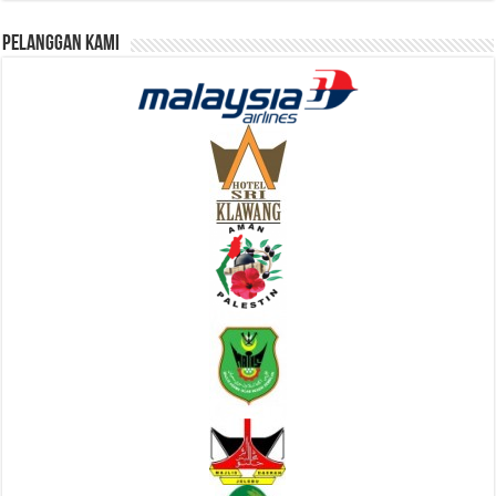
Pelanggan Kami