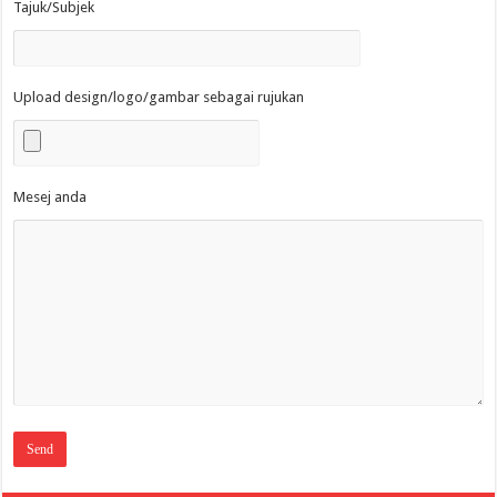
Tajuk/Subjek
Upload design/logo/gambar sebagai rujukan
Mesej anda