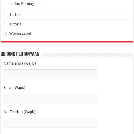
Kad Perniagaan
Terkini
Tutorial
Woven Label
Borang Pertanyaan
Nama anda (wajib)
Email (Wajib)
No Telefon (Wajib)