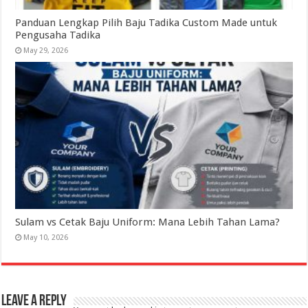
Panduan Lengkap Pilih Baju Tadika Custom Made untuk
Pengusaha Tadika
May 29, 2026
Sulam vs Cetak Baju Uniform: Mana Lebih Tahan Lama?
May 10, 2026
Leave a Reply