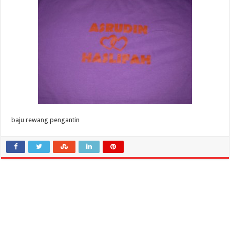
baju rewang pengantin