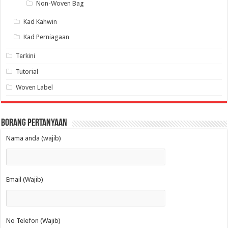
Non-Woven Bag
Kad Kahwin
Kad Perniagaan
Terkini
Tutorial
Woven Label
Borang Pertanyaan
Nama anda (wajib)
Email (Wajib)
No Telefon (Wajib)