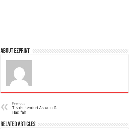
About Ezprint
Previous
T-shirt kenduri Asrudin &
Haslifah
Related Articles