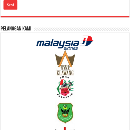
Pelanggan Kami