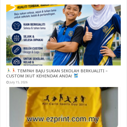
TEMPAH BAJU SUKAN SEKOLAH BERKUALITI –
CUSTOM IKUT KEHENDAK ANDA!
July 15, 2026