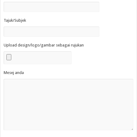
Tajuk/Subjek
Upload design/logo/gambar sebagai rujukan
Mesej anda