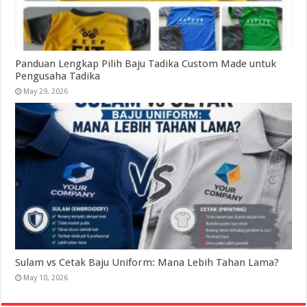
Panduan Lengkap Pilih Baju Tadika Custom Made untuk
Pengusaha Tadika
May 29, 2026
Sulam vs Cetak Baju Uniform: Mana Lebih Tahan Lama?
May 10, 2026