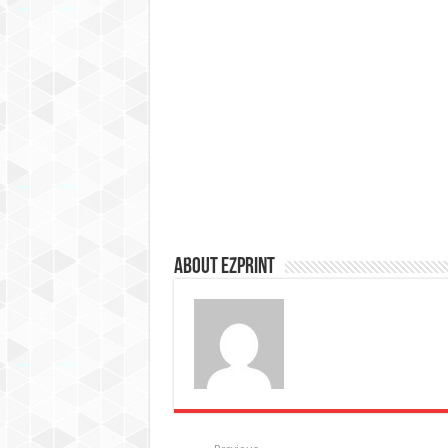
About Ezprint