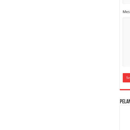
Mes
Pela