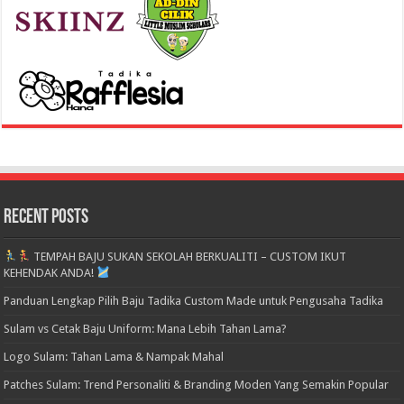
Recent Posts
TEMPAH BAJU SUKAN SEKOLAH BERKUALITI – CUSTOM IKUT
KEHENDAK ANDA!
Panduan Lengkap Pilih Baju Tadika Custom Made untuk Pengusaha Tadika
Sulam vs Cetak Baju Uniform: Mana Lebih Tahan Lama?
Logo Sulam: Tahan Lama & Nampak Mahal
Patches Sulam: Trend Personaliti & Branding Moden Yang Semakin Popular