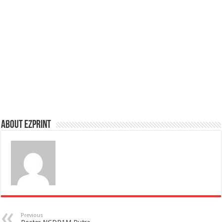
About Ezprint
Previous