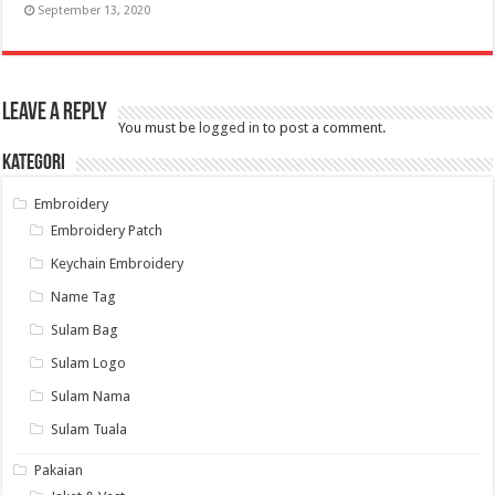
September 13, 2020
Leave a Reply
You must be
logged in
to post a comment.
Kategori
Embroidery
Embroidery Patch
Keychain Embroidery
Name Tag
Sulam Bag
Sulam Logo
Sulam Nama
Sulam Tuala
Pakaian