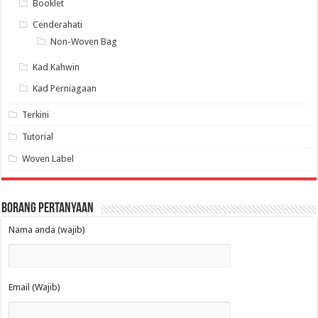
Booklet
Cenderahati
Non-Woven Bag
Kad Kahwin
Kad Perniagaan
Terkini
Tutorial
Woven Label
Borang Pertanyaan
Nama anda (wajib)
Email (Wajib)