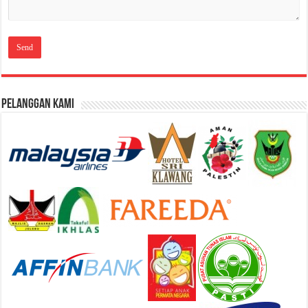
Pelanggan Kami