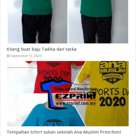
Kilang buat baju Tadika dan taska
September 13, 2020
Tempahan tshirt sukan sekolah Ana Muslim Preschool