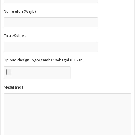
No Telefon (Wajib)
Tajuk/Subjek
Upload design/logo/gambar sebagai rujukan
Mesej anda