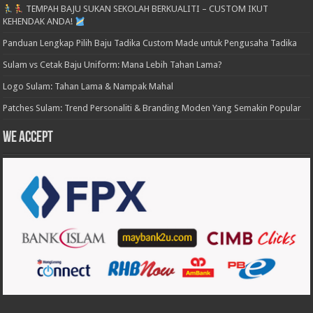
TEMPAH BAJU SUKAN SEKOLAH BERKUALITI – CUSTOM IKUT
KEHENDAK ANDA!
Panduan Lengkap Pilih Baju Tadika Custom Made untuk Pengusaha Tadika
Sulam vs Cetak Baju Uniform: Mana Lebih Tahan Lama?
Logo Sulam: Tahan Lama & Nampak Mahal
Patches Sulam: Trend Personaliti & Branding Moden Yang Semakin Popular
We accept