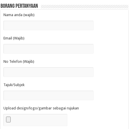
Borang Pertanyaan
Nama anda (wajib)
Email (Wajib)
No Telefon (Wajib)
Tajuk/Subjek
Upload design/logo/gambar sebagai rujukan