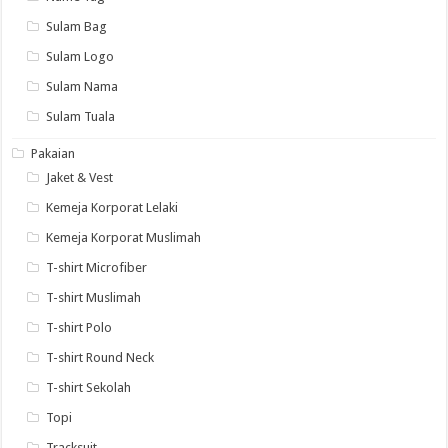
Sulam Bag
Sulam Logo
Sulam Nama
Sulam Tuala
Pakaian
Jaket & Vest
Kemeja Korporat Lelaki
Kemeja Korporat Muslimah
T-shirt Microfiber
T-shirt Muslimah
T-shirt Polo
T-shirt Round Neck
T-shirt Sekolah
Topi
Tracksuit