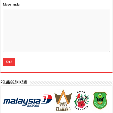
Mesej anda
Pelanggan Kami