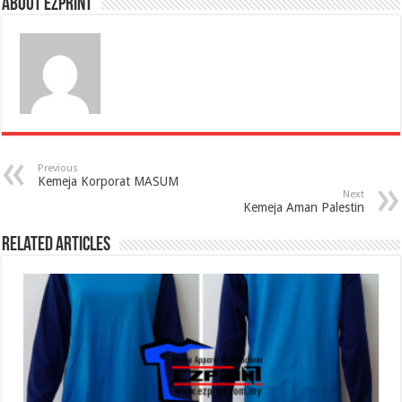
About Ezprint
Previous
Kemeja Korporat MASUM
Next
Kemeja Aman Palestin
Related Articles