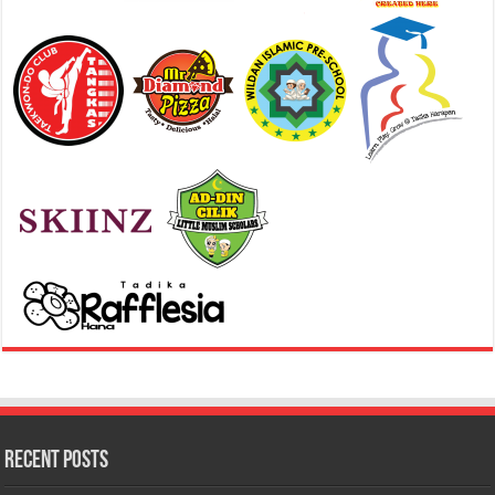
Recent Posts