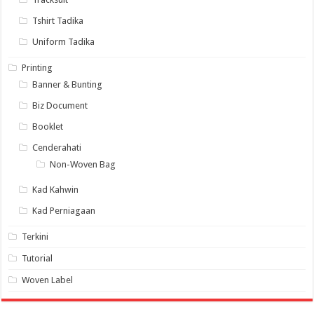
Tshirt Tadika
Uniform Tadika
Printing
Banner & Bunting
Biz Document
Booklet
Cenderahati
Non-Woven Bag
Kad Kahwin
Kad Perniagaan
Terkini
Tutorial
Woven Label