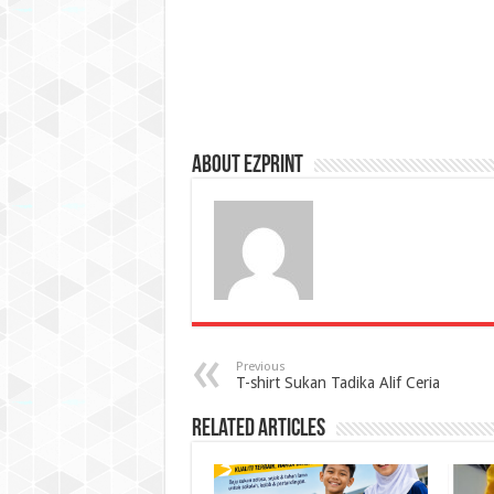
About Ezprint
Previous
T-shirt Sukan Tadika Alif Ceria
Related Articles