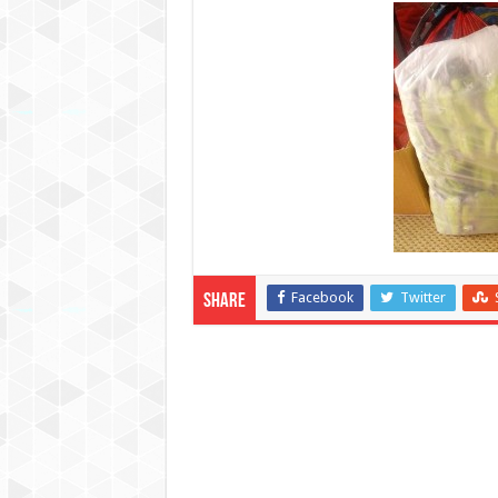
Facebook
Twitter
Share