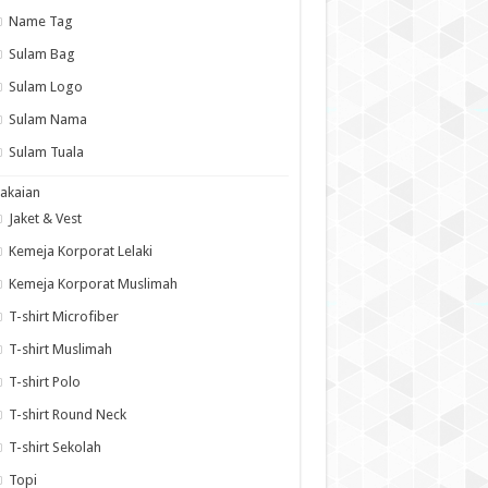
Name Tag
Sulam Bag
Sulam Logo
Sulam Nama
Sulam Tuala
akaian
Jaket & Vest
Kemeja Korporat Lelaki
Kemeja Korporat Muslimah
T-shirt Microfiber
T-shirt Muslimah
T-shirt Polo
T-shirt Round Neck
T-shirt Sekolah
Topi