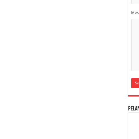
Mes
Pela