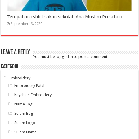
Tempahan tshirt sukan sekolah Ana Muslim Preschool
September 13, 2020
Leave a Reply
You must be
logged in
to post a comment.
Kategori
Embroidery
Embroidery Patch
Keychain Embroidery
Name Tag
Sulam Bag
Sulam Logo
Sulam Nama