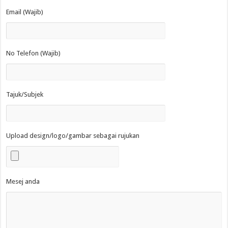
Email (Wajib)
No Telefon (Wajib)
Tajuk/Subjek
Upload design/logo/gambar sebagai rujukan
Mesej anda