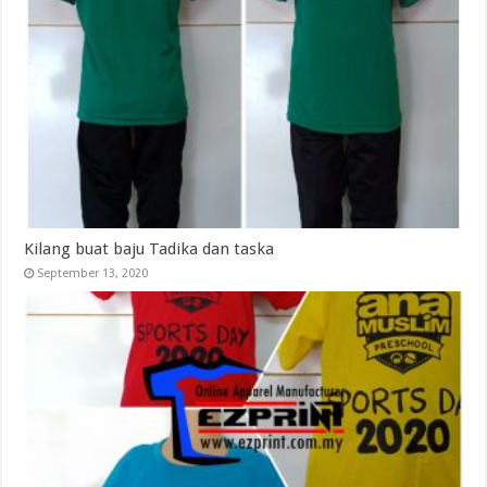
Kilang buat baju Tadika dan taska
September 13, 2020