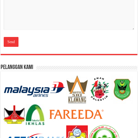
Pelanggan Kami