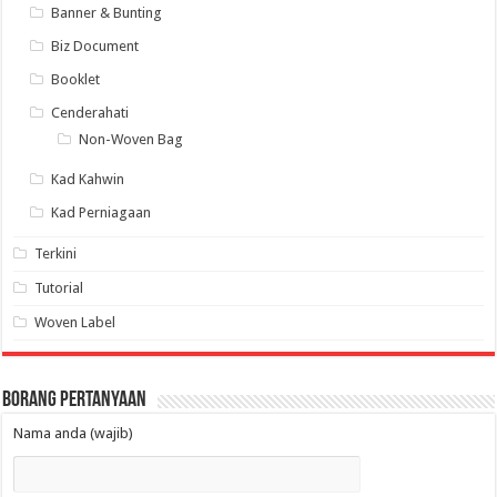
Banner & Bunting
Biz Document
Booklet
Cenderahati
Non-Woven Bag
Kad Kahwin
Kad Perniagaan
Terkini
Tutorial
Woven Label
Borang Pertanyaan
Nama anda (wajib)