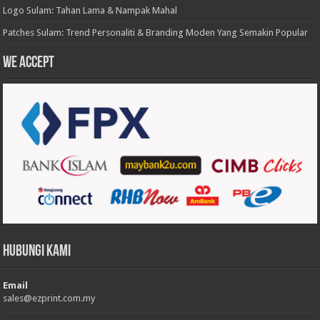
Logo Sulam: Tahan Lama & Nampak Mahal
Patches Sulam: Trend Personaliti & Branding Moden Yang Semakin Popular
We accept
Hubungi Kami
Email
sales@ezprint.com.my