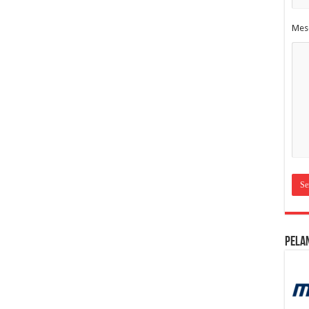
Mes
Pela