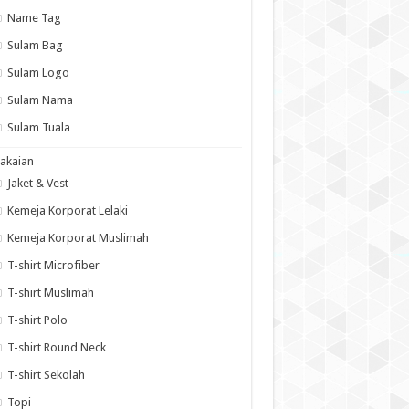
Name Tag
Sulam Bag
Sulam Logo
Sulam Nama
Sulam Tuala
akaian
Jaket & Vest
Kemeja Korporat Lelaki
Kemeja Korporat Muslimah
T-shirt Microfiber
T-shirt Muslimah
T-shirt Polo
T-shirt Round Neck
T-shirt Sekolah
Topi