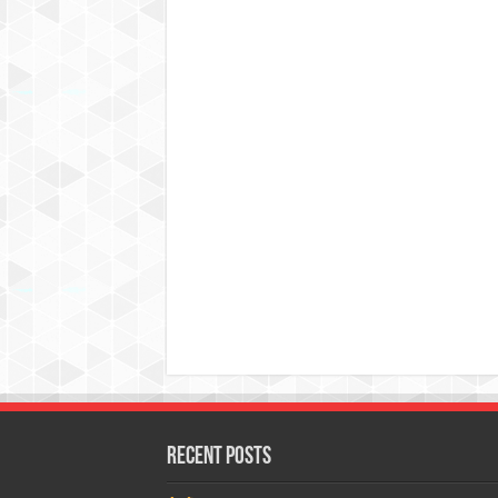
Recent Posts