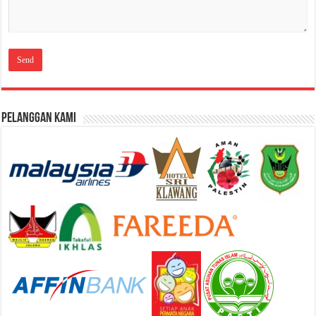
Pelanggan Kami