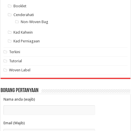
Booklet
Cenderahati
Non-Woven Bag
Kad Kahwin
Kad Perniagaan
Terkini
Tutorial
Woven Label
Borang Pertanyaan
Nama anda (wajib)
Email (Wajib)