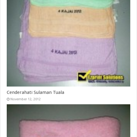
Cenderahati Sulaman Tuala
November 12, 2012