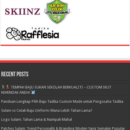
Recent Posts
TEMPAH BAJU SUKAN SEKOLAH BERKUALITI – CUSTOM IKUT
KEHENDAK ANDA!
Panduan Lengkap Pilih Baju Tadika Custom Made untuk Pengusaha Tadika
Sulam vs Cetak Baju Uniform: Mana Lebih Tahan Lama?
Logo Sulam: Tahan Lama & Nampak Mahal
Patches Sulam: Trend Personaliti & Branding Moden Yang Semakin Popular