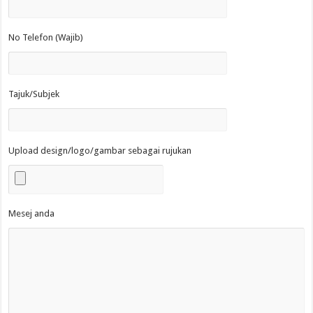
No Telefon (Wajib)
Tajuk/Subjek
Upload design/logo/gambar sebagai rujukan
Mesej anda