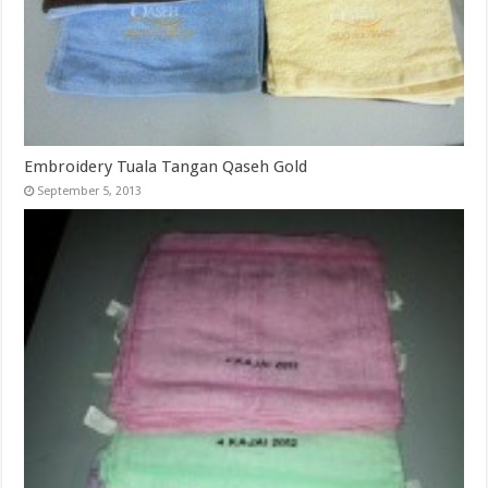
Embroidery Tuala Tangan Qaseh Gold
September 5, 2013