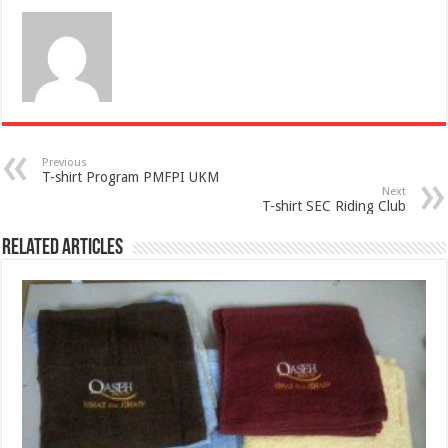
Previous
T-shirt Program PMFPI UKM
Next
T-shirt SEC Riding Club
Related Articles