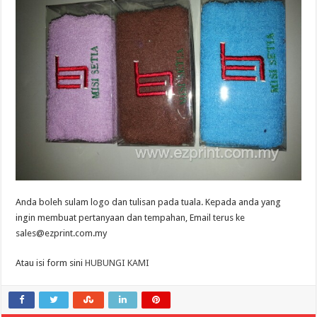
Anda boleh sulam logo dan tulisan pada tuala. Kepada anda yang
ingin membuat pertanyaan dan tempahan, Email terus ke
sales@ezprint.com.my
Atau isi form sini
HUBUNGI KAMI