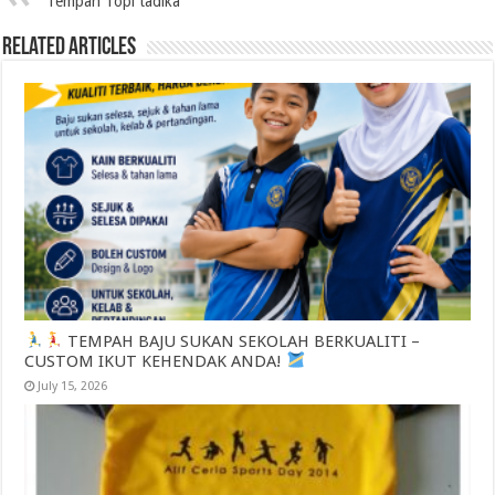
Tempah Topi tadika
Related Articles
TEMPAH BAJU SUKAN SEKOLAH BERKUALITI –
CUSTOM IKUT KEHENDAK ANDA!
July 15, 2026