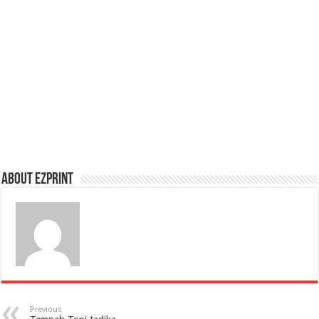
About Ezprint
Previous