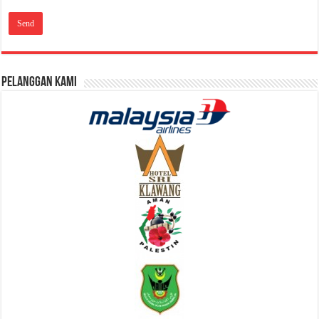
Pelanggan Kami