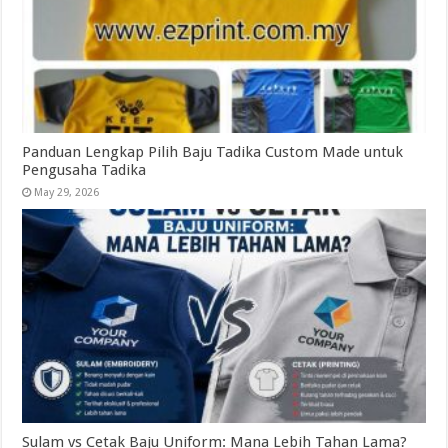
Panduan Lengkap Pilih Baju Tadika Custom Made untuk
Pengusaha Tadika
May 29, 2026
Sulam vs Cetak Baju Uniform: Mana Lebih Tahan Lama?