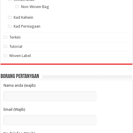
Non-Woven Bag
Kad Kahwin
Kad Perniagaan
Terkini
Tutorial
Woven Label
Borang Pertanyaan
Nama anda (wajib)
Email (Wajib)