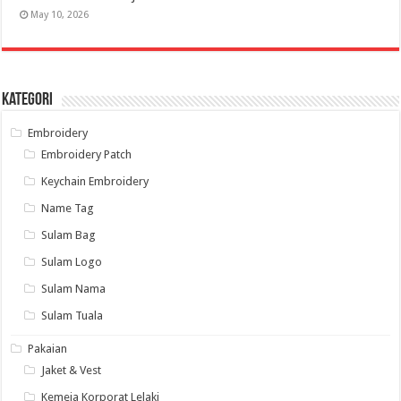
May 10, 2026
Kategori
Embroidery
Embroidery Patch
Keychain Embroidery
Name Tag
Sulam Bag
Sulam Logo
Sulam Nama
Sulam Tuala
Pakaian
Jaket & Vest
Kemeja Korporat Lelaki