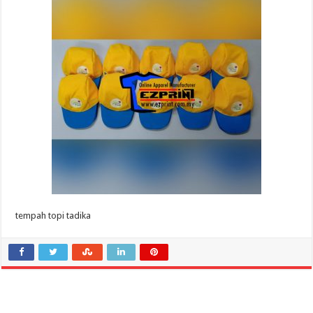
tempah topi tadika