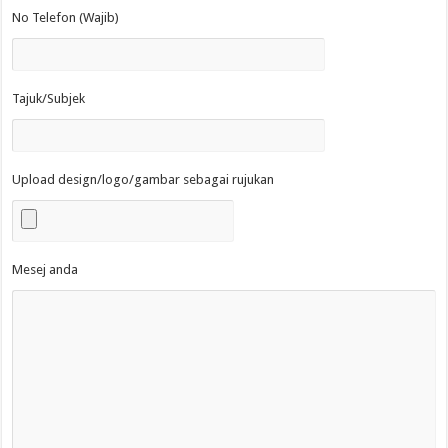
No Telefon (Wajib)
Tajuk/Subjek
Upload design/logo/gambar sebagai rujukan
Mesej anda