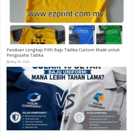
Panduan Lengkap Pilih Baju Tadika Custom Made untuk
Pengusaha Tadika
May 29, 2026