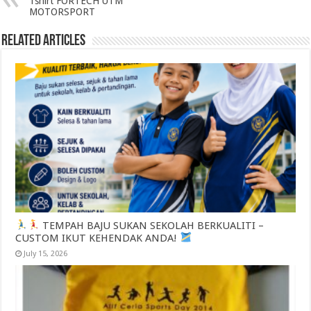
Tshirt FORTECH UTM
MOTORSPORT
Related Articles
TEMPAH BAJU SUKAN SEKOLAH BERKUALITI –
CUSTOM IKUT KEHENDAK ANDA!
July 15, 2026