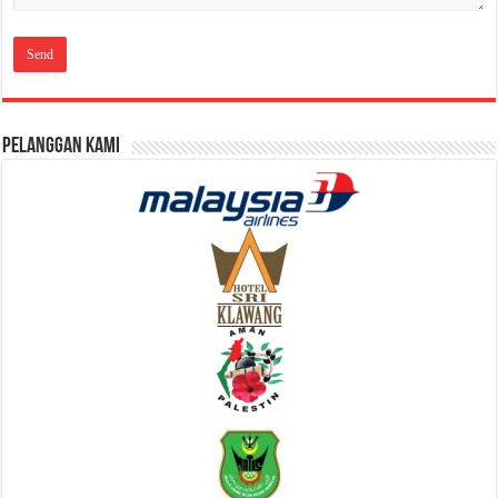
Pelanggan Kami