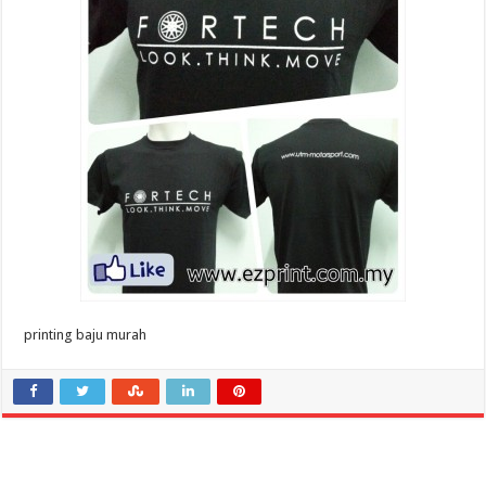
printing baju murah