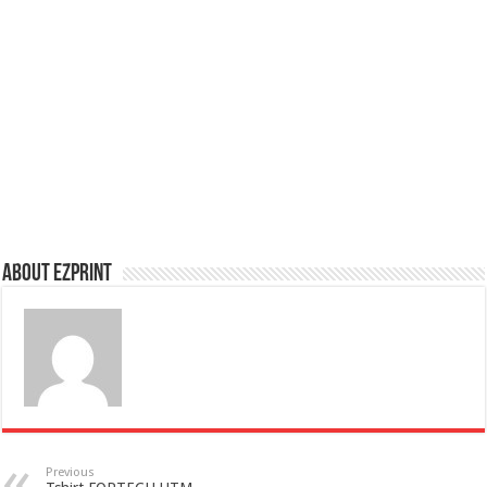
About Ezprint
Previous