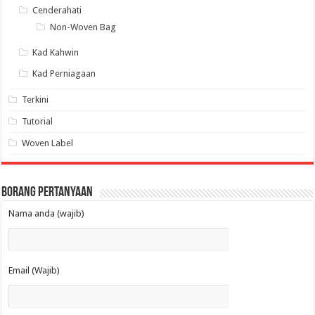
Cenderahati
Non-Woven Bag
Kad Kahwin
Kad Perniagaan
Terkini
Tutorial
Woven Label
Borang Pertanyaan
Nama anda (wajib)
Email (Wajib)