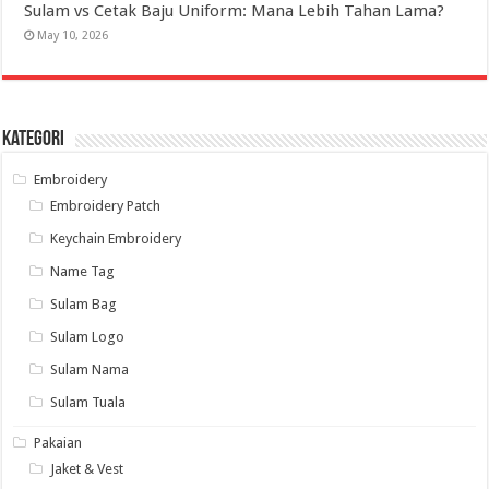
Sulam vs Cetak Baju Uniform: Mana Lebih Tahan Lama?
May 10, 2026
Kategori
Embroidery
Embroidery Patch
Keychain Embroidery
Name Tag
Sulam Bag
Sulam Logo
Sulam Nama
Sulam Tuala
Pakaian
Jaket & Vest