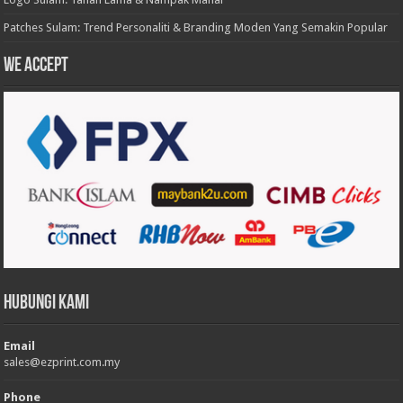
Patches Sulam: Trend Personaliti & Branding Moden Yang Semakin Popular
We accept
Hubungi Kami
Email
sales@ezprint.com.my
Phone