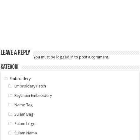
Leave a Reply
You must be
logged in
to post a comment.
Kategori
Embroidery
Embroidery Patch
Keychain Embroidery
Name Tag
Sulam Bag
Sulam Logo
Sulam Nama