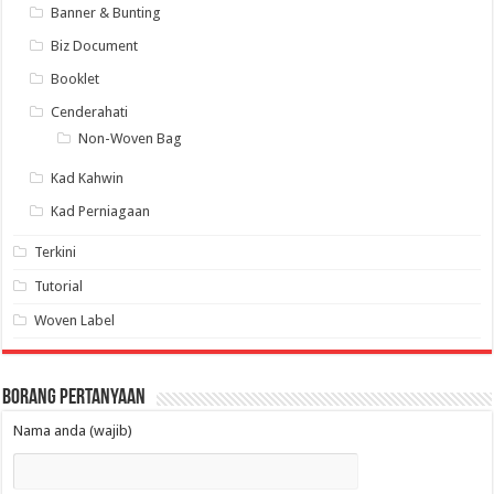
Banner & Bunting
Biz Document
Booklet
Cenderahati
Non-Woven Bag
Kad Kahwin
Kad Perniagaan
Terkini
Tutorial
Woven Label
Borang Pertanyaan
Nama anda (wajib)