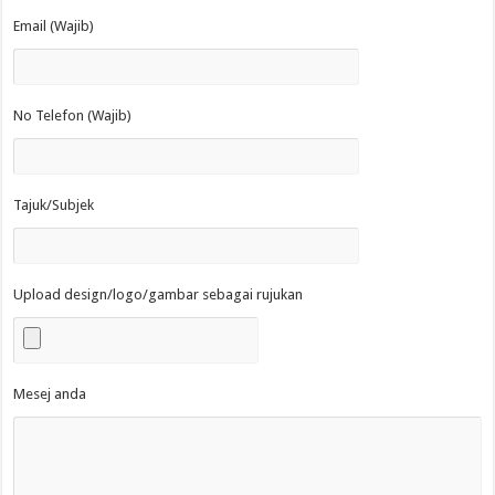
Email (Wajib)
No Telefon (Wajib)
Tajuk/Subjek
Upload design/logo/gambar sebagai rujukan
Mesej anda