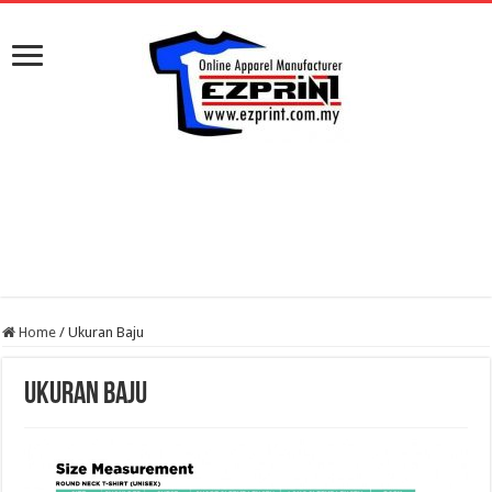
Home
/
Ukuran Baju
Ukuran Baju