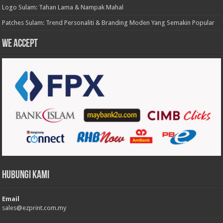
Logo Sulam: Tahan Lama & Nampak Mahal
Patches Sulam: Trend Personaliti & Branding Moden Yang Semakin Popular
We accept
Hubungi Kami
Email
sales@ezprint.com.my