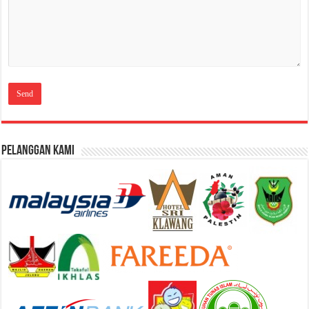
Pelanggan Kami