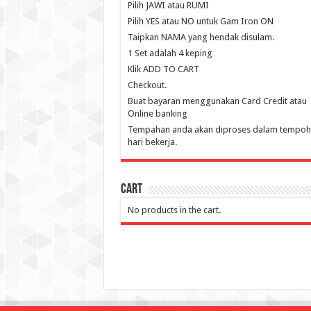
Pilih JAWI atau RUMI
Pilih YES atau NO untuk Gam Iron ON
Taipkan NAMA yang hendak disulam.
1 Set adalah 4 keping
Klik ADD TO CART
Checkout.
Buat bayaran menggunakan Card Credit atau
Online banking
Tempahan anda akan diproses dalam tempoh 
hari bekerja.
Cart
No products in the cart.