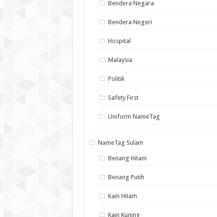
Bendera Negara
Bendera Negeri
Hospital
Malaysia
Politik
Safety First
Uniform NameTag
NameTag Sulam
Benang Hitam
Benang Putih
Kain Hitam
Kain Kuning